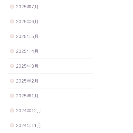
2025年7月
2025年6月
2025年5月
2025年4月
2025年3月
2025年2月
2025年1月
2024年12月
2024年11月