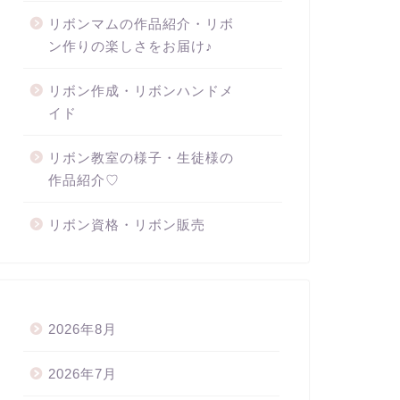
リボンマムの作品紹介・リボ
ン作りの楽しさをお届け♪
リボン作成・リボンハンドメ
イド
リボン教室の様子・生徒様の
作品紹介♡
リボン資格・リボン販売
2026年8月
2026年7月