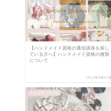
【ハンドメイド資格の通信講座を探し
ている方へ】ハンドメイド資格の種類
について
2022年8月22
リボン資格・リボン販売