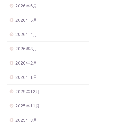
2026年6月
2026年5月
2026年4月
2026年3月
2026年2月
2026年1月
2025年12月
2025年11月
2025年8月