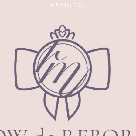
講座詳細はこちら