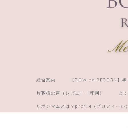
総合案内
【BOW de REBORN
お客様の声（レビュー・評判）
よく
リボンマムとは？profile (プロフィール