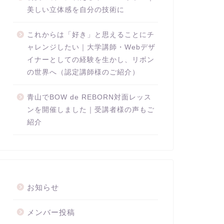
美しい立体感を自分の技術に
これからは「好き」と思えることにチ
ャレンジしたい｜大学講師・Webデザ
イナーとしての経験を生かし、リボン
の世界へ（認定講師様のご紹介）
青山でBOW de REBORN対面レッス
ンを開催しました｜受講者様の声もご
紹介
お知らせ
メンバー投稿