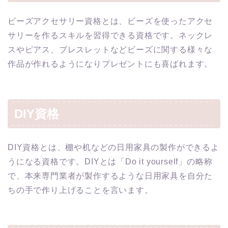
ビーズアクセサリー資格とは、ビーズを使ったアクセ
サリーを作るスキルを習得できる資格です。ネックレ
スやピアス、ブレスレットなどビーズに関する様々な
作品が作れるようになりプレゼントにも喜ばれます。
DIY資格
DIY資格とは、棚や机などの日用家具の製作ができるよ
うになる資格です。DIYとは「Do it yourself」の略称
で、本来専門業者が製作するような日用家具を自分た
ちの手で作り上げることを言います。