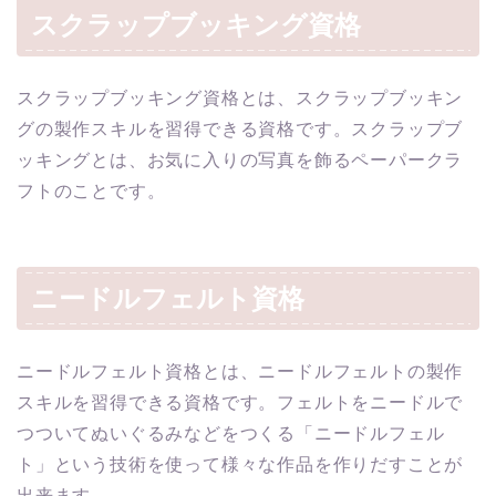
スクラップブッキング資格
スクラップブッキング資格とは、スクラップブッキン
グの製作スキルを習得できる資格です。スクラップブ
ッキングとは、お気に入りの写真を飾るペーパークラ
フトのことです。
ニードルフェルト資格
ニードルフェルト資格とは、ニードルフェルトの製作
スキルを習得できる資格です。フェルトをニードルで
つついてぬいぐるみなどをつくる「ニードルフェル
ト」という技術を使って様々な作品を作りだすことが
出来ます。