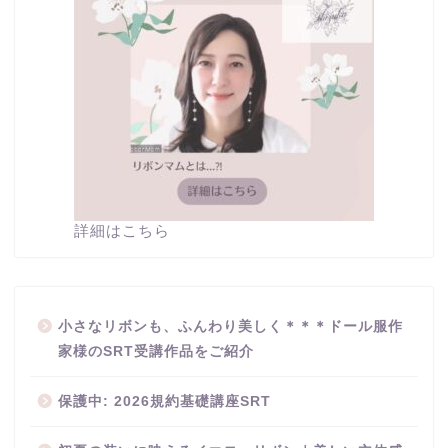
詳細はこちら
小さなリボンも、ふんわり美しく＊＊＊ドール服作
家様のSRT受講作品をご紹介
保護中: 2026規約基礎講座SRT