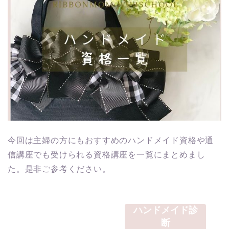
今回は主婦の方にもおすすめのハンドメイド資格や通
信講座でも受けられる資格講座を一覧にまとめまし
た。是非ご参考ください。
ハンドメイド診
断