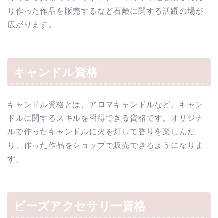
り作った作品を販売するなど石鹸に関する活躍の場が
広がります。
キャンドル資格
キャンドル資格とは、アロマキャンドルなど、キャン
ドルに関するスキルを習得できる資格です。オリジナ
ルで作ったキャンドルに火を灯して香りを楽しんだ
り、作った作品をショップで販売できるようになりま
す。
ビーズアクセサリー資格