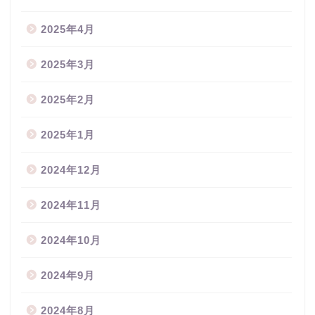
2025年4月
2025年3月
2025年2月
2025年1月
2024年12月
2024年11月
2024年10月
2024年9月
2024年8月