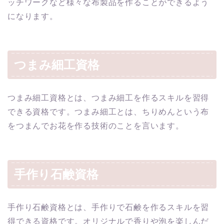
ッチワークなど様々な布製品を作ることができるよう
になります。
つまみ細工資格
つまみ細工資格とは、つまみ細工を作るスキルを習得
できる資格です。つまみ細工とは、ちりめんという布
をつまんでお花を作る技術のことを言います。
手作り石鹸資格
手作り石鹸資格とは、手作りで石鹸を作るスキルを習
得できる資格です。オリジナルで香りや泡を楽しんだ