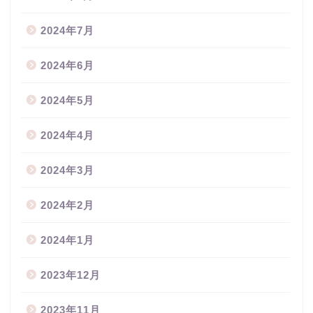
2024年7月
2024年6月
2024年5月
2024年4月
2024年3月
2024年2月
2024年1月
2023年12月
2023年11月