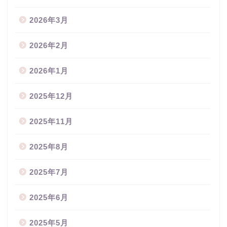
2026年3月
2026年2月
2026年1月
2025年12月
2025年11月
2025年8月
2025年7月
2025年6月
2025年5月