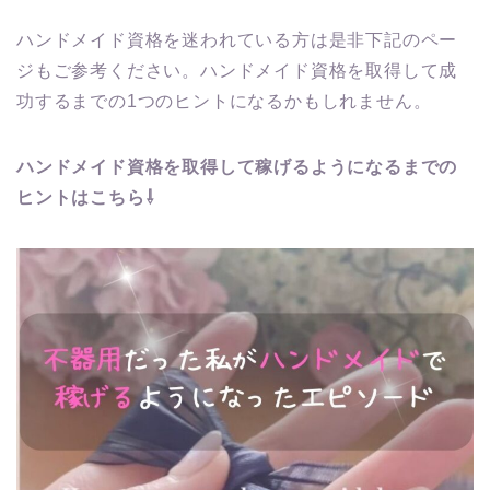
ハンドメイド資格を迷われている方は是非下記のペー
ジもご参考ください。ハンドメイド資格を取得して成
功するまでの1つのヒントになるかもしれません。
ハンドメイド資格を取得して稼げるようになるまでの
ヒントはこちら⇩