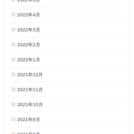
2022年4月
2022年3月
2022年2月
2022年1月
2021年12月
2021年11月
2021年10月
2021年9月