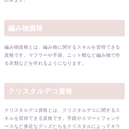
編み物資格
編み物資格とは、編み物に関するスキルを習得できる
資格です。マフラーや手袋、ニット帽など編み物で作
る衣類などを作れるようになります。
クリスタルデコ資格
クリスタルデコ資格とは、クリスタルデコに関するス
キルを習得できる資格です。手鏡やスマートフォンケ
ースなど身近なグッズたちをクリスタルによってキラ