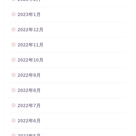
2023年1月
2022年12月
2022年11月
2022年10月
2022年9月
2022年8月
2022年7月
2022年6月
2022年5月