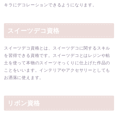
キラにデコレーションできるようになります。
スイーツデコ資格
スイーツデコ資格とは、スイーツデコに関するスキル
を習得できる資格です。スイーツデコとはレジンや粘
土を使って本物のスイーツそっくりに仕上げた作品の
ことをいいます。インテリアやアクセサリーとしても
お洒落に使えます。
リボン資格