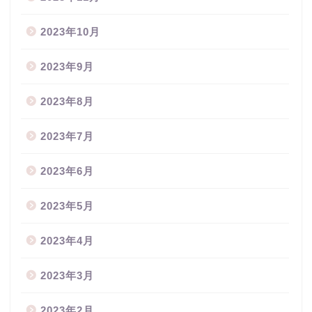
2023年10月
2023年9月
2023年8月
2023年7月
2023年6月
2023年5月
2023年4月
2023年3月
2023年2月