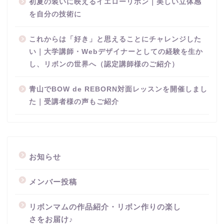
初夏の装いに映えるイエローリボン｜美しい立体感
を自分の技術に
これからは「好き」と思えることにチャレンジした
い｜大学講師・Webデザイナーとしての経験を生か
し、リボンの世界へ（認定講師様のご紹介）
青山でBOW de REBORN対面レッスンを開催しまし
た｜受講者様の声もご紹介
お知らせ
メンバー投稿
リボンマムの作品紹介・リボン作りの楽し
さをお届け♪