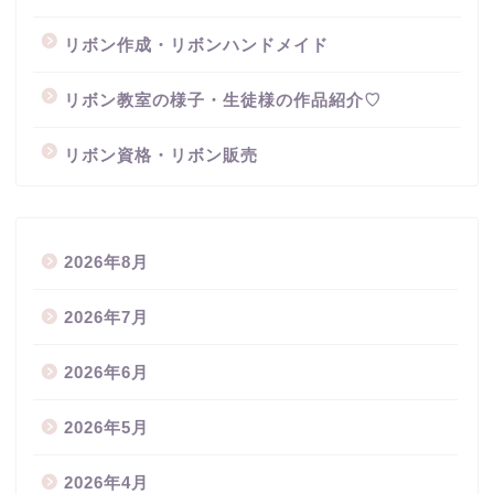
リボン作成・リボンハンドメイド
リボン教室の様子・生徒様の作品紹介♡
リボン資格・リボン販売
2026年8月
2026年7月
2026年6月
2026年5月
2026年4月