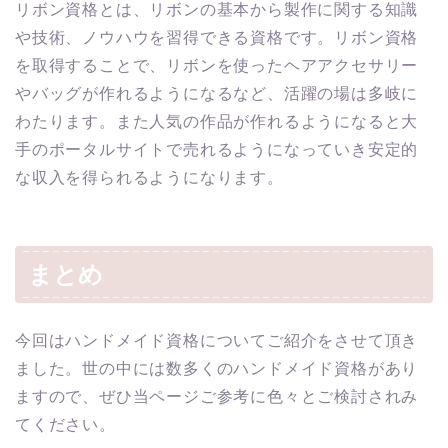
リボン資格とは、リボンの基本から製作に関する知識
や技術、ノウハウを習得できる資格です。リボン資格
を取得することで、リボンを使ったヘアアクセサリー
やバッグが作れるようになるなど、活躍の場は多岐に
わたります。また人気の作品が作れるようになると大
手のポータルサイトで売れるようになっていき安定的
な収入を得られるようになります。
まとめ
今回はハンドメイド資格についてご紹介をさせて頂き
ました。世の中には数多くのハンドメイド資格があり
ますので、ぜひ当ページご参考に色々とご検討されみ
てください。