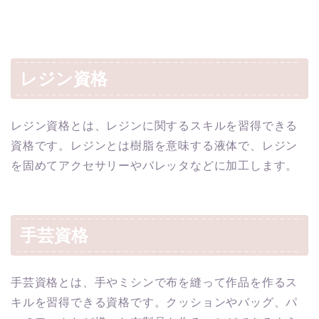
レジン資格
レジン資格とは、レジンに関するスキルを習得できる
資格です。レジンとは樹脂を意味する液体で、レジン
を固めてアクセサリーやバレッタなどに加工します。
手芸資格
手芸資格とは、手やミシンで布を縫って作品を作るス
キルを習得できる資格です。クッションやバッグ、パ