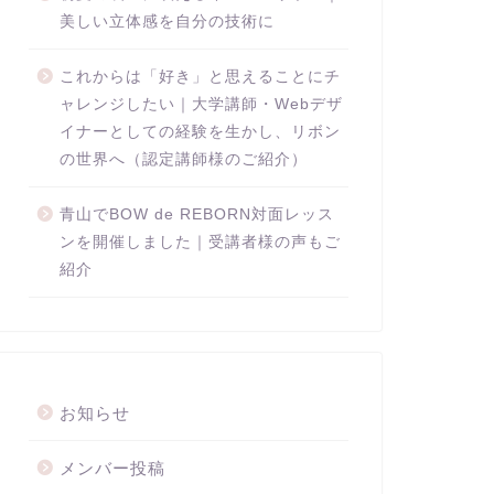
美しい立体感を自分の技術に
これからは「好き」と思えることにチ
ャレンジしたい｜大学講師・Webデザ
イナーとしての経験を生かし、リボン
の世界へ（認定講師様のご紹介）
青山でBOW de REBORN対面レッス
ンを開催しました｜受講者様の声もご
紹介
お知らせ
メンバー投稿