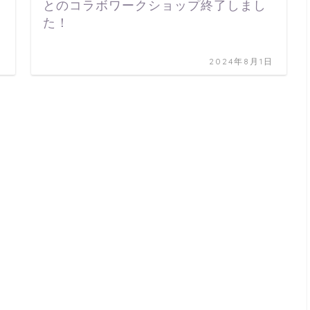
とのコラボワークショップ終了しまし
た！
日
2024年8月1日