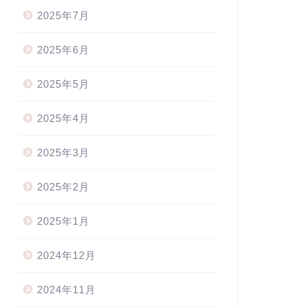
2025年7月
2025年6月
2025年5月
2025年4月
2025年3月
2025年2月
2025年1月
2024年12月
2024年11月