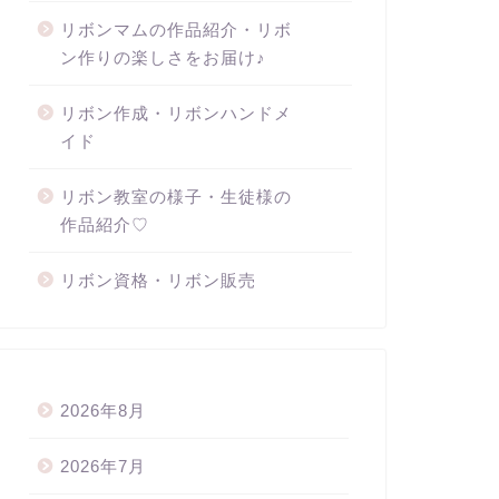
リボンマムの作品紹介・リボ
ン作りの楽しさをお届け♪
リボン作成・リボンハンドメ
イド
リボン教室の様子・生徒様の
作品紹介♡
リボン資格・リボン販売
2026年8月
2026年7月