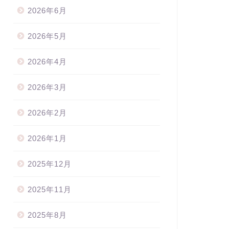
2026年6月
2026年5月
2026年4月
2026年3月
2026年2月
2026年1月
2025年12月
2025年11月
2025年8月