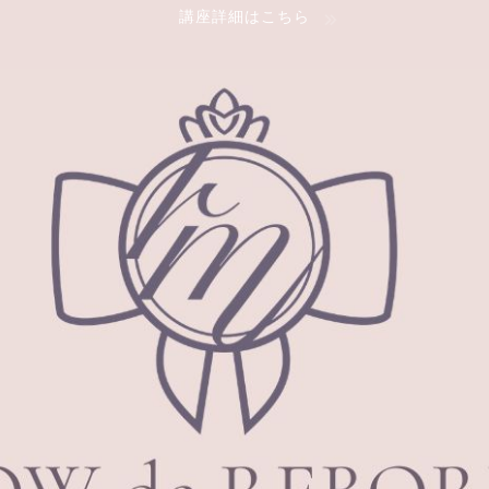
講座詳細はこちら