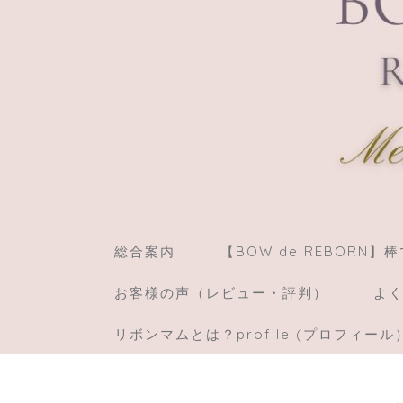
総合案内
【BOW de REBORN
お客様の声（レビュー・評判）
よく
リボンマムとは？profile (プロフィール