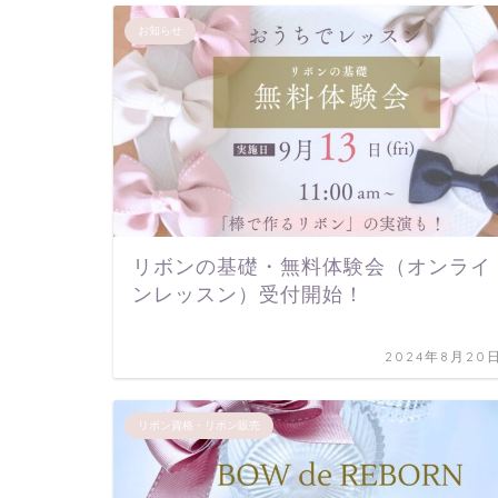
お知らせ
リボンの基礎・無料体験会（オンライ
ンレッスン）受付開始！
2024年8月20
リボン資格・リボン販売