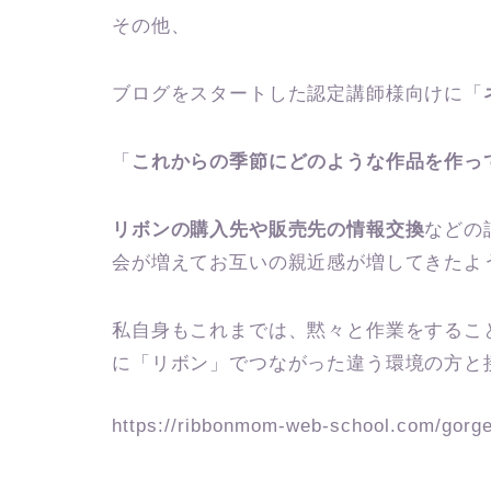
その他、
ブログをスタートした認定講師様向けに「
「
これからの季節にどのような作品を作っ
リボンの購入先や販売先の情報交換
などの
会が増えてお互いの親近感が増してきたよ
私自身もこれまでは、黙々と作業をするこ
に「リボン」でつながった違う環境の方と
https://ribbonmom-web-school.com/gorge