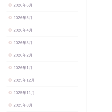
2026年6月
2026年5月
2026年4月
2026年3月
2026年2月
2026年1月
2025年12月
2025年11月
2025年8月