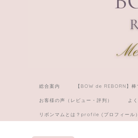
総合案内
【BOW de REBORN
お客様の声（レビュー・評判）
よく
リボンマムとは？profile (プロフィール