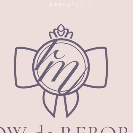
講座詳細はこちら