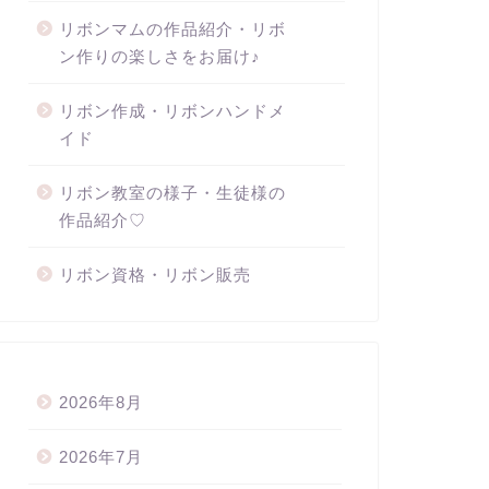
リボンマムの作品紹介・リボ
ン作りの楽しさをお届け♪
リボン作成・リボンハンドメ
イド
リボン教室の様子・生徒様の
作品紹介♡
リボン資格・リボン販売
2026年8月
2026年7月