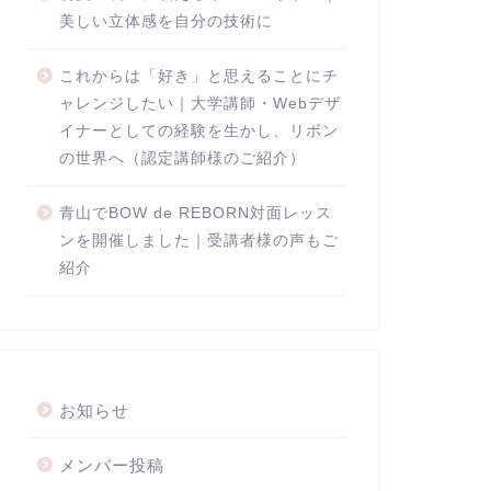
美しい立体感を自分の技術に
これからは「好き」と思えることにチ
ャレンジしたい｜大学講師・Webデザ
イナーとしての経験を生かし、リボン
の世界へ（認定講師様のご紹介）
青山でBOW de REBORN対面レッス
ンを開催しました｜受講者様の声もご
紹介
お知らせ
メンバー投稿