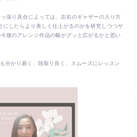
引っ張り具合によっては、左右のギャザーの入り方
うにしたらより美しく仕上がるのかを研究しつつサ
の今後のアレンジ作品の幅がグッと広がるかと思い
も分かり易く、段取り良く、スムーズにレッスン