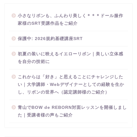
小さなリボンも、ふんわり美しく＊＊＊ドール服作
家様のSRT受講作品をご紹介
保護中: 2026規約基礎講座SRT
初夏の装いに映えるイエローリボン｜美しい立体感
を自分の技術に
これからは「好き」と思えることにチャレンジした
い｜大学講師・Webデザイナーとしての経験を生か
し、リボンの世界へ（認定講師様のご紹介）
青山でBOW de REBORN対面レッスンを開催しまし
た｜受講者様の声もご紹介