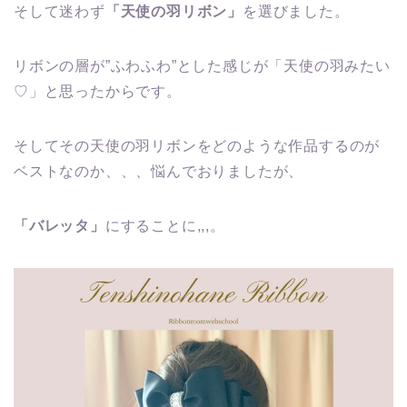
そして迷わず
「天使の羽リボン」
を選びました。
リボンの層が”ふわふわ”とした感じが「天使の羽みたい
♡」と思ったからです。
そしてその天使の羽リボンをどのような作品するのが
ベストなのか、、、悩んでおりましたが、
「バレッタ」
にすることに,,,。