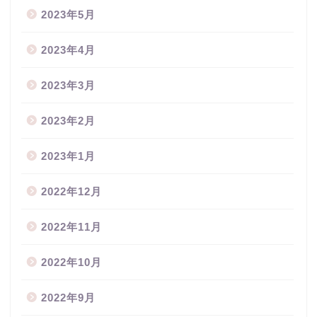
2023年5月
2023年4月
2023年3月
2023年2月
2023年1月
2022年12月
2022年11月
2022年10月
2022年9月