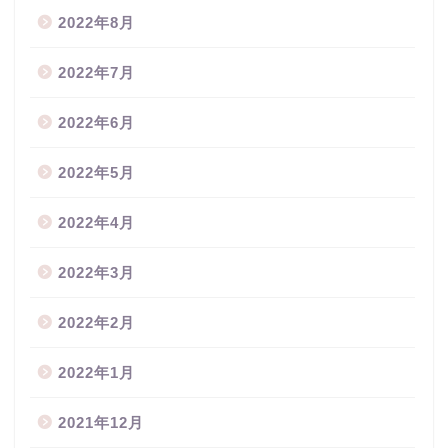
2022年8月
2022年7月
2022年6月
2022年5月
2022年4月
2022年3月
2022年2月
2022年1月
2021年12月