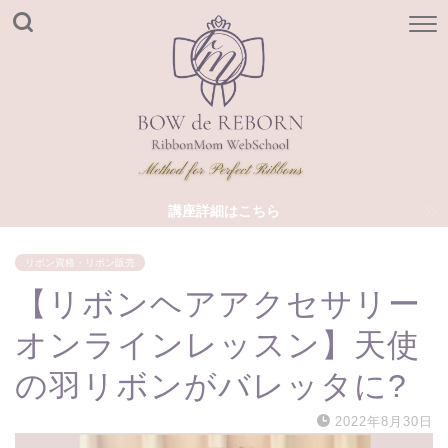
講座詳細はこちら
リボン資格・リボン販売
【リボンヘアアクセサリー
オンラインレッスン】天使
の羽リボンがバレッタに?
2022年8月30日