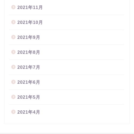
2021年11月
2021年10月
2021年9月
2021年8月
2021年7月
2021年6月
2021年5月
2021年4月