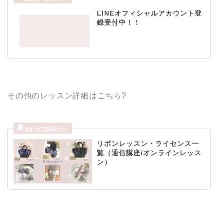
LINEオフィシャルアカウント登
録受付中！！
その他のレッスン詳細はこちら?
リボンレッスン・ライセンス一
覧（通信講座/オンラインレッス
ン）