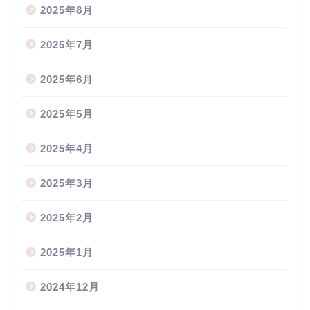
2025年8月
2025年7月
2025年6月
2025年5月
2025年4月
2025年3月
2025年2月
2025年1月
2024年12月