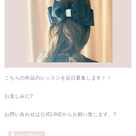
こちらの作品のレッスンを近日募集します！！
お楽しみに?
お問い合わせは公式LINEからお願い致します。?