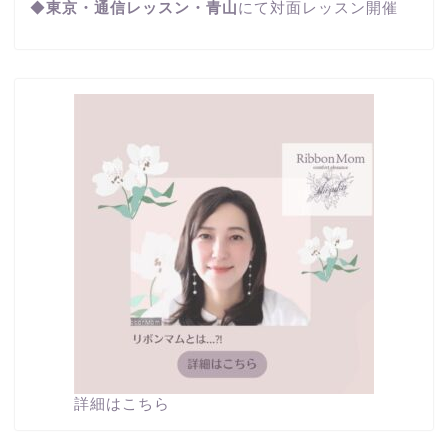
◆
東京・通信レッスン・青山
にて対面レッスン開催
詳細はこちら