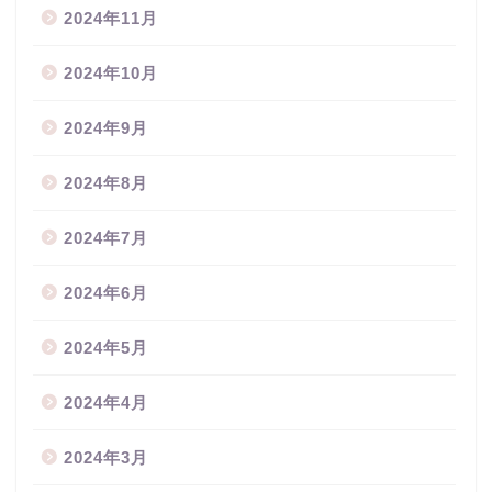
2024年11月
2024年10月
2024年9月
2024年8月
2024年7月
2024年6月
2024年5月
2024年4月
2024年3月