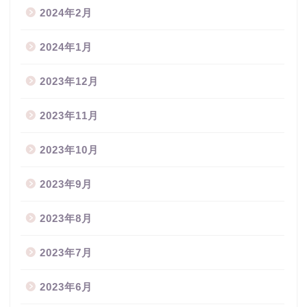
2024年2月
2024年1月
2023年12月
2023年11月
2023年10月
2023年9月
2023年8月
2023年7月
2023年6月