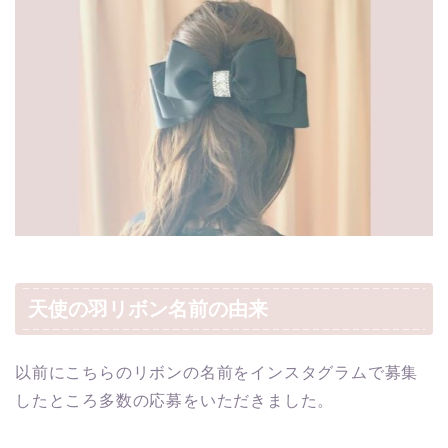
天使の羽リボン名前の由来
以前にこちらのリボンの名前をインスタグラムで募集
したところ多数の応募をいただきました。