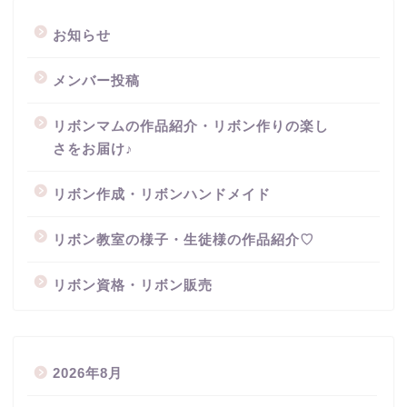
お知らせ
メンバー投稿
リボンマムの作品紹介・リボン作りの楽し
さをお届け♪
リボン作成・リボンハンドメイド
リボン教室の様子・生徒様の作品紹介♡
リボン資格・リボン販売
2026年8月