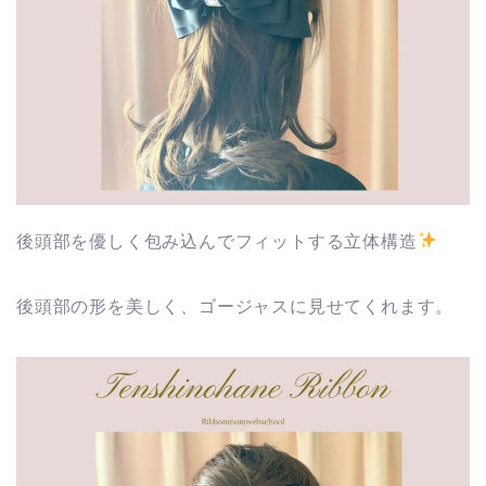
後頭部を優しく包み込んでフィットする立体構造
後頭部の形を美しく、ゴージャスに見せてくれます。