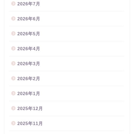
2026年7月
2026年6月
2026年5月
2026年4月
2026年3月
2026年2月
2026年1月
2025年12月
2025年11月