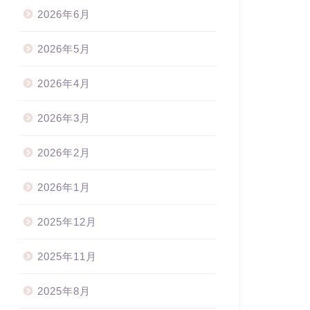
2026年6月
2026年5月
2026年4月
2026年3月
2026年2月
2026年1月
2025年12月
2025年11月
2025年8月