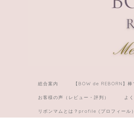
総合案内
【BOW de REBORN
お客様の声（レビュー・評判）
よく
リボンマムとは？profile (プロフィール