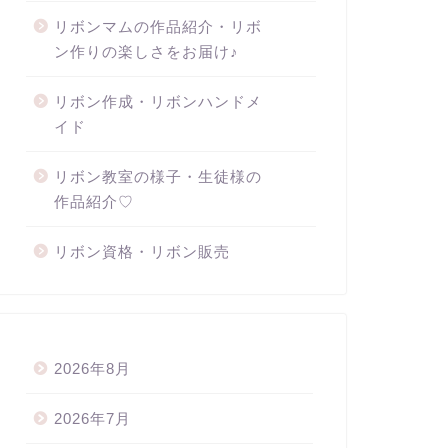
リボンマムの作品紹介・リボ
ン作りの楽しさをお届け♪
リボン作成・リボンハンドメ
イド
リボン教室の様子・生徒様の
作品紹介♡
リボン資格・リボン販売
2026年8月
2026年7月