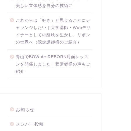
美しい立体感を自分の技術に
これからは「好き」と思えることにチ
ャレンジしたい｜大学講師・Webデザ
イナーとしての経験を生かし、リボン
の世界へ（認定講師様のご紹介）
青山でBOW de REBORN対面レッス
ンを開催しました｜受講者様の声もご
紹介
お知らせ
メンバー投稿