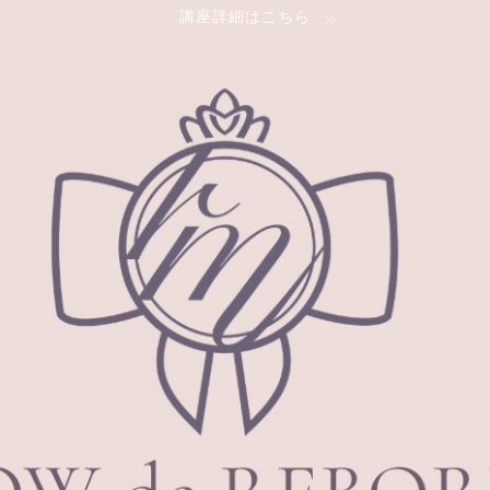
講座詳細はこちら