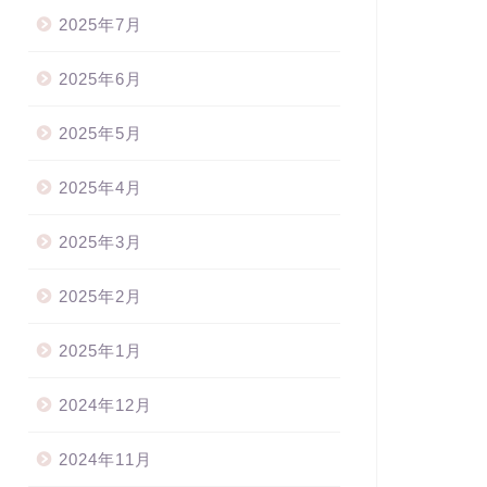
2025年7月
2025年6月
2025年5月
2025年4月
2025年3月
2025年2月
2025年1月
2024年12月
2024年11月