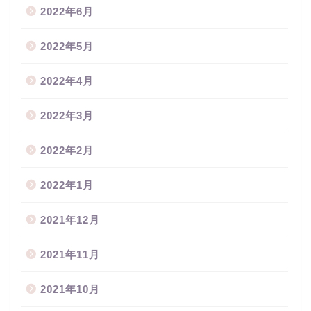
2022年6月
2022年5月
2022年4月
2022年3月
2022年2月
2022年1月
2021年12月
2021年11月
2021年10月