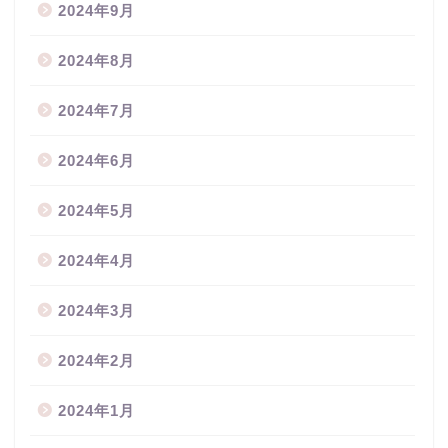
2024年9月
2024年8月
2024年7月
2024年6月
2024年5月
2024年4月
2024年3月
2024年2月
2024年1月