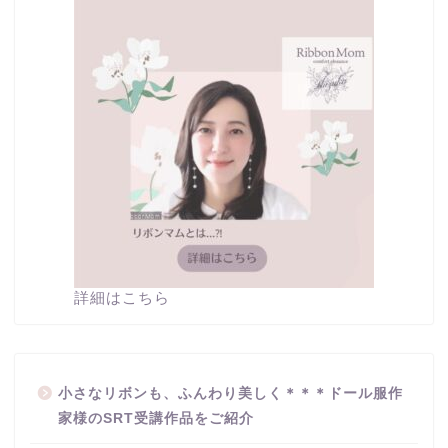
詳細はこちら
小さなリボンも、ふんわり美しく＊＊＊ドール服作
家様のSRT受講作品をご紹介