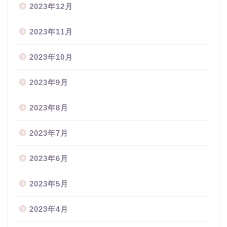
2023年12月
2023年11月
2023年10月
2023年9月
2023年8月
2023年7月
2023年6月
2023年5月
2023年4月