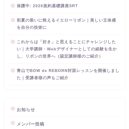
保護中: 2026規約基礎講座SRT
初夏の装いに映えるイエローリボン｜美しい立体感
を自分の技術に
これからは「好き」と思えることにチャレンジした
い｜大学講師・Webデザイナーとしての経験を生か
し、リボンの世界へ（認定講師様のご紹介）
青山でBOW de REBORN対面レッスンを開催しまし
た｜受講者様の声もご紹介
お知らせ
メンバー投稿