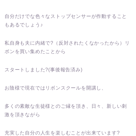
自分だけでな色々なストップセンサーが作動すること
もあるでしょう♪
私自身も夫に内緒で?（反対されたくなかったから）リ
ボンを買い集めたことから
スタートしました?(事後報告済み)
お陰様で現在ではリボンスクールを開講し、
多くの素敵な生徒様とのご縁を頂き、日々、新しい刺
激を頂きながら
充実した自分の人生を楽しむことが出来ています?