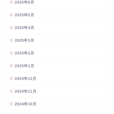
2025年6月
2025年5月
2025年4月
2025年3月
2025年2月
2025年1月
2024年12月
2024年11月
2024年10月