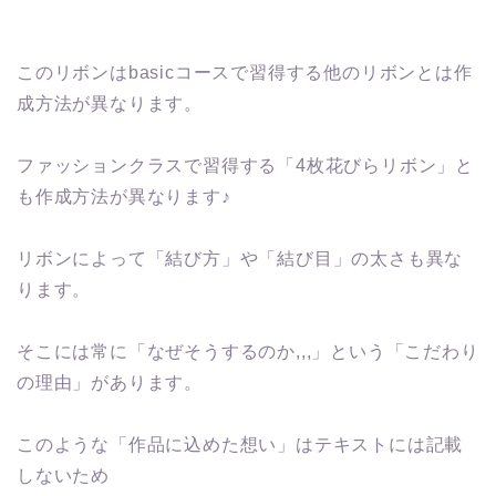
このリボンはbasicコースで習得する他のリボンとは作
成方法が異なります。
ファッションクラスで習得する「4枚花びらリボン」と
も作成方法が異なります♪
リボンによって「結び方」や「結び目」の太さも異な
ります。
そこには常に「なぜそうするのか,,,」という「こだわり
の理由」があります。
このような「作品に込めた想い」はテキストには記載
しないため