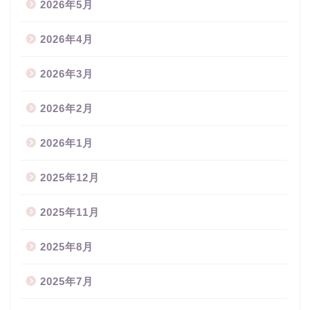
2026年5月
2026年4月
2026年3月
2026年2月
2026年1月
2025年12月
2025年11月
2025年8月
2025年7月