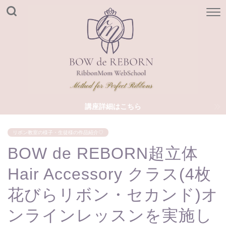
講座詳細はこちら
リボン教室の様子・生徒様の作品紹介♡
BOW de REBORN超立体
Hair Accessory クラス(4枚
花びらリボン・セカンド)オ
ンラインレッスンを実施し