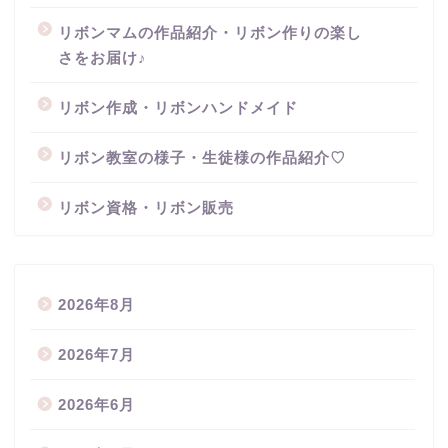
リボンマムの作品紹介・リボン作りの楽し
さをお届け♪
リボン作成・リボンハンドメイド
リボン教室の様子・生徒様の作品紹介♡
リボン資格・リボン販売
2026年8月
2026年7月
2026年6月