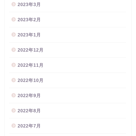
2023年3月
2023年2月
2023年1月
2022年12月
2022年11月
2022年10月
2022年9月
2022年8月
2022年7月