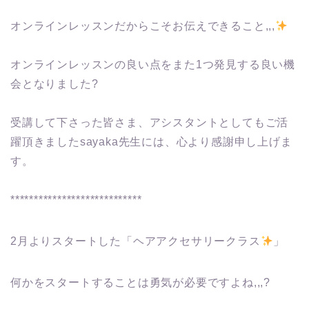
オンラインレッスンだからこそお伝えできること,,,
オンラインレッスンの良い点をまた1つ発見する良い機
会となりました?
受講して下さった皆さま、アシスタントとしてもご活
躍頂きましたsayaka先生には、心より感謝申し上げま
す。
****************************
2月よりスタートした「ヘアアクセサリークラス
」
何かをスタートすることは勇気が必要ですよね,,,?