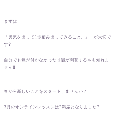
まずは
「勇気を出して1歩踏み出してみること,,,」 が大切で
す?
自分でも気が付かなかった才能が開花するやも知れま
せん!!
春から新しいことをスタートしませんか？
3月のオンラインレッスンは?満席となりました?