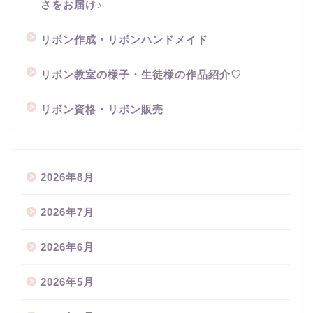
さをお届け♪
リボン作成・リボンハンドメイド
リボン教室の様子・生徒様の作品紹介♡
リボン資格・リボン販売
2026年8月
2026年7月
2026年6月
2026年5月