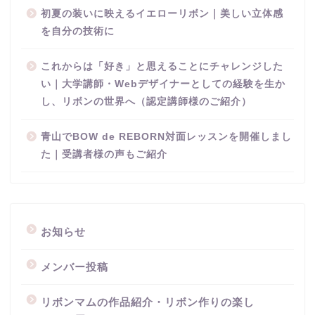
初夏の装いに映えるイエローリボン｜美しい立体感
を自分の技術に
これからは「好き」と思えることにチャレンジした
い｜大学講師・Webデザイナーとしての経験を生か
し、リボンの世界へ（認定講師様のご紹介）
青山でBOW de REBORN対面レッスンを開催しまし
た｜受講者様の声もご紹介
お知らせ
メンバー投稿
リボンマムの作品紹介・リボン作りの楽し