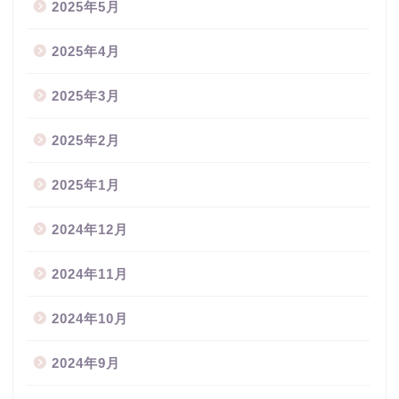
2025年5月
2025年4月
2025年3月
2025年2月
2025年1月
2024年12月
2024年11月
2024年10月
2024年9月