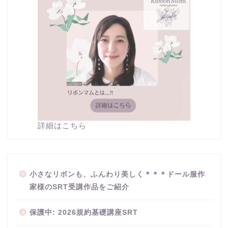
詳細はこちら
小さなリボンも、ふんわり美しく＊＊＊ドール服作
家様のSRT受講作品をご紹介
保護中: 2026規約基礎講座SRT