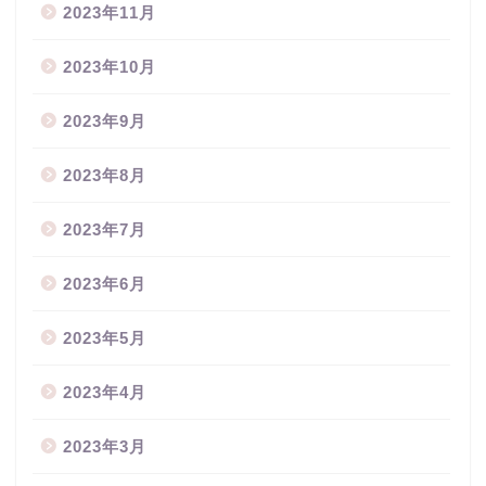
2023年11月
2023年10月
2023年9月
2023年8月
2023年7月
2023年6月
2023年5月
2023年4月
2023年3月