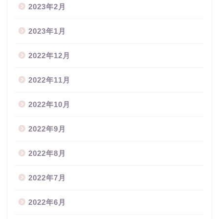
2023年2月
2023年1月
2022年12月
2022年11月
2022年10月
2022年9月
2022年8月
2022年7月
2022年6月