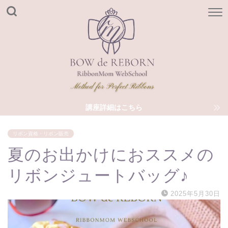
講座詳細はこちら
リボン資格・リボン販売
夏のお出かけにおススメの
リボンジュートバッグ♪
2025年5月30日