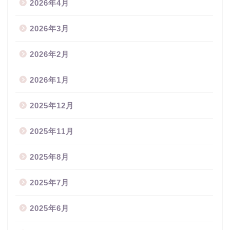
2026年4月
2026年3月
2026年2月
2026年1月
2025年12月
2025年11月
2025年8月
2025年7月
2025年6月