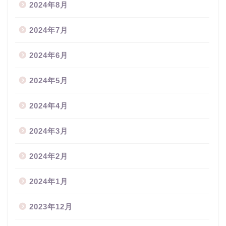
2024年8月
2024年7月
2024年6月
2024年5月
2024年4月
2024年3月
2024年2月
2024年1月
2023年12月