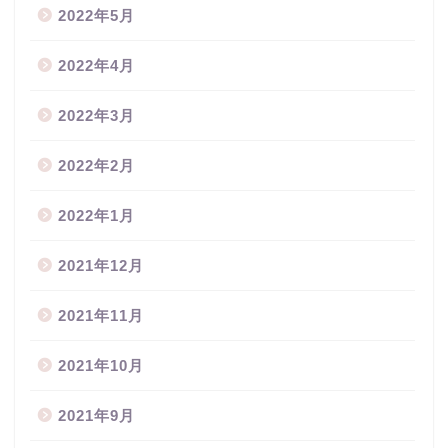
2022年5月
2022年4月
2022年3月
2022年2月
2022年1月
2021年12月
2021年11月
2021年10月
2021年9月