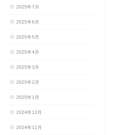
2025年7月
2025年6月
2025年5月
2025年4月
2025年3月
2025年2月
2025年1月
2024年12月
2024年11月