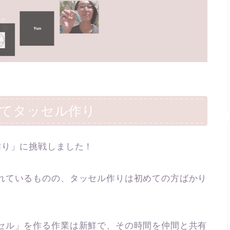
を使ってタッセル作り
作り」に挑戦しました！
れているものの、タッセル作りは初めての方ばかり
セル」を作る作業は新鮮で、その時間を仲間と共有