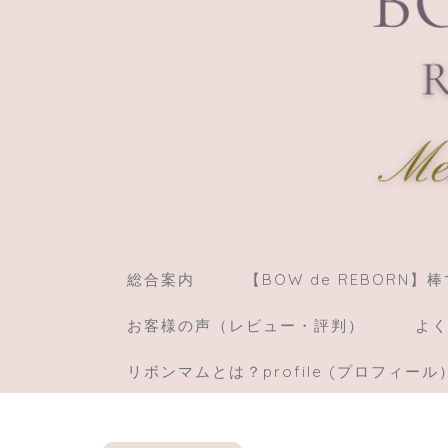
総合案内
【BOW de REBORN
お客様の声（レビュー・評判）
よく
リボンマムとは？profile (プロフィール