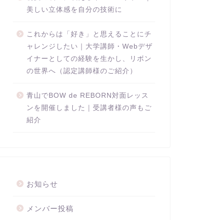
美しい立体感を自分の技術に
これからは「好き」と思えることにチ
ャレンジしたい｜大学講師・Webデザ
イナーとしての経験を生かし、リボン
の世界へ（認定講師様のご紹介）
青山でBOW de REBORN対面レッス
ンを開催しました｜受講者様の声もご
紹介
お知らせ
メンバー投稿