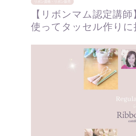
リボン資格・リボン販売
【リボンマム認定講師
使ってタッセル作りに