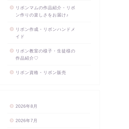
リボンマムの作品紹介・リボ
ン作りの楽しさをお届け♪
リボン作成・リボンハンドメ
イド
リボン教室の様子・生徒様の
作品紹介♡
リボン資格・リボン販売
2026年8月
2026年7月