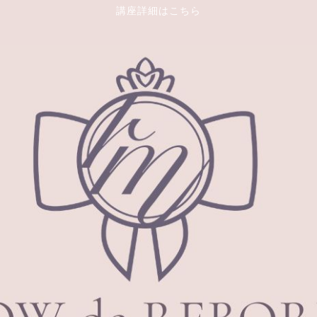
講座詳細はこちら