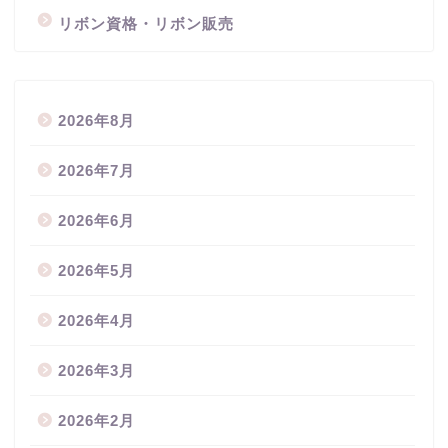
リボン資格・リボン販売
2026年8月
2026年7月
2026年6月
2026年5月
2026年4月
2026年3月
2026年2月