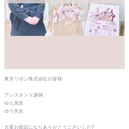
東京リボン株式会社の皆様
アシスタント講師
ゆん先生
ゆう先生
大変お世話になりありがとうございした?