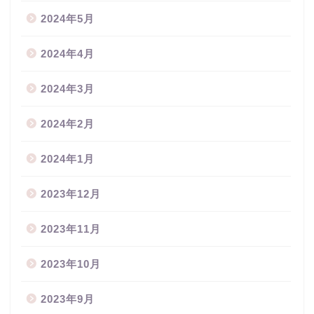
2024年5月
2024年4月
2024年3月
2024年2月
2024年1月
2023年12月
2023年11月
2023年10月
2023年9月