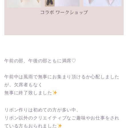
午前の部、午後の部ともに満席♡
午前中は風雨で無事にお集まり頂けるか心配しました
が、欠席者もなく
無事に終了致しました
リボン作りは初めての方が多い中、
リボン以外のクリエイティブなご趣味やお仕事をされ
ている方もおられました