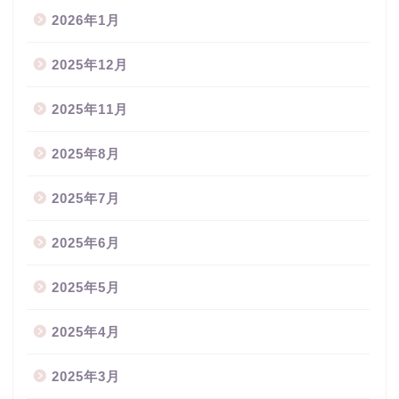
2026年1月
2025年12月
2025年11月
2025年8月
2025年7月
2025年6月
2025年5月
2025年4月
2025年3月