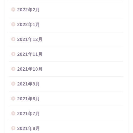
2022年2月
2022年1月
2021年12月
2021年11月
2021年10月
2021年9月
2021年8月
2021年7月
2021年6月