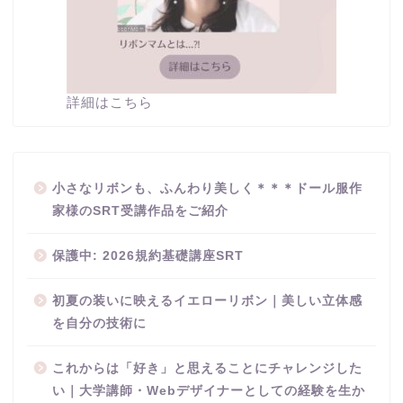
詳細はこちら
小さなリボンも、ふんわり美しく＊＊＊ドール服作
家様のSRT受講作品をご紹介
保護中: 2026規約基礎講座SRT
初夏の装いに映えるイエローリボン｜美しい立体感
を自分の技術に
これからは「好き」と思えることにチャレンジした
い｜大学講師・Webデザイナーとしての経験を生か