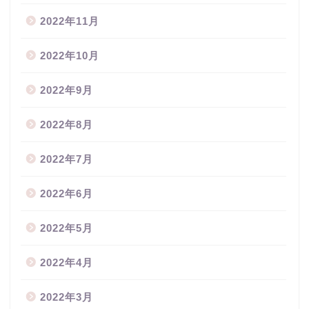
2022年11月
2022年10月
2022年9月
2022年8月
2022年7月
2022年6月
2022年5月
2022年4月
2022年3月