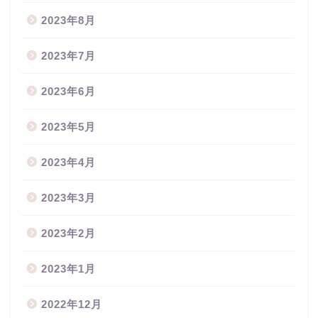
2023年8月
2023年7月
2023年6月
2023年5月
2023年4月
2023年3月
2023年2月
2023年1月
2022年12月