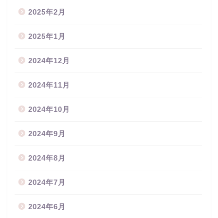
2025年2月
2025年1月
2024年12月
2024年11月
2024年10月
2024年9月
2024年8月
2024年7月
2024年6月