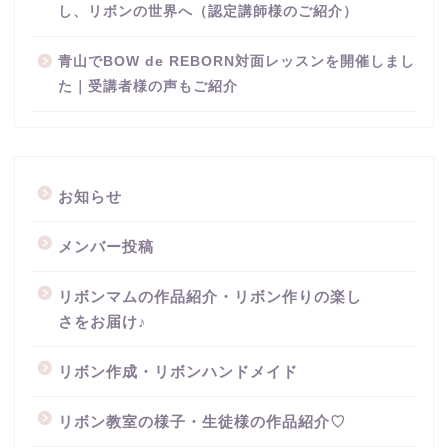
し、リボンの世界へ（認定講師様のご紹介）
青山でBOW de REBORN対面レッスンを開催しまし
た｜受講者様の声もご紹介
お知らせ
メンバー投稿
リボンマムの作品紹介・リボン作りの楽し
さをお届け♪
リボン作成・リボンハンドメイド
リボン教室の様子・生徒様の作品紹介♡