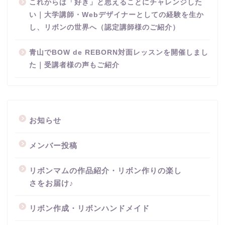
これからは「好き」と思えることにチャレンジした
い｜大学講師・Webデザイナーとしての経験を生か
し、リボンの世界へ（認定講師様のご紹介）
青山でBOW de REBORN対面レッスンを開催しまし
た｜受講者様の声もご紹介
お知らせ
メンバー投稿
リボンマムの作品紹介・リボン作りの楽し
さをお届け♪
リボン作成・リボンハンドメイド