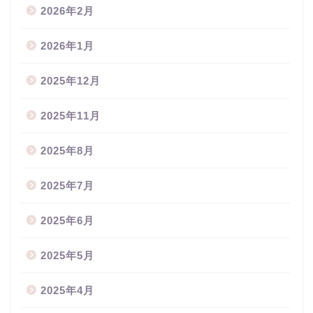
2026年2月
2026年1月
2025年12月
2025年11月
2025年8月
2025年7月
2025年6月
2025年5月
2025年4月