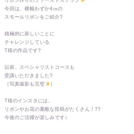
リボン作りのファーストステップ
今回は、横幅わずか4㎝の
スモールリボンをご紹介?
積極的に新しいことに
チャレンジしている
T様の作品です?
以前、スペシャリストコースも
受講いただきました?
（写真撮影も完璧
）
T様のインスタには、
リボンやお花の素敵な投稿がたくさん！??
今後のご活躍が楽しみです♪