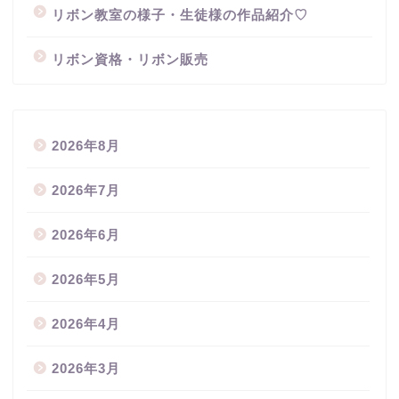
リボン教室の様子・生徒様の作品紹介♡
リボン資格・リボン販売
2026年8月
2026年7月
2026年6月
2026年5月
2026年4月
2026年3月