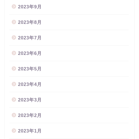
2023年9月
2023年8月
2023年7月
2023年6月
2023年5月
2023年4月
2023年3月
2023年2月
2023年1月