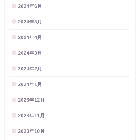
2024年6月
2024年5月
2024年4月
2024年3月
2024年2月
2024年1月
2023年12月
2023年11月
2023年10月