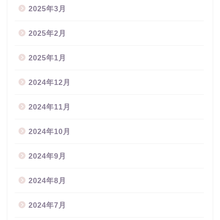
2025年3月
2025年2月
2025年1月
2024年12月
2024年11月
2024年10月
2024年9月
2024年8月
2024年7月