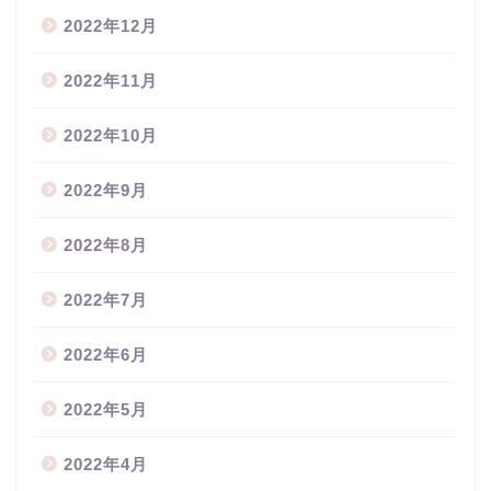
2022年12月
2022年11月
2022年10月
2022年9月
2022年8月
2022年7月
2022年6月
2022年5月
2022年4月