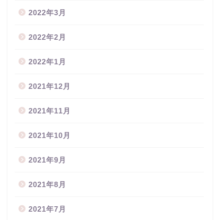
2022年3月
2022年2月
2022年1月
2021年12月
2021年11月
2021年10月
2021年9月
2021年8月
2021年7月