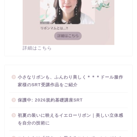
詳細はこちら
小さなリボンも、ふんわり美しく＊＊＊ドール服作
家様のSRT受講作品をご紹介
保護中: 2026規約基礎講座SRT
初夏の装いに映えるイエローリボン｜美しい立体感
を自分の技術に