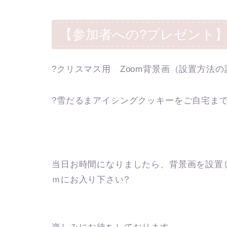
【参加者への?プレゼント
?クリスマス用 Zoom背景画（設置方法
?雪だるまアイシングクッキーをご自宅ま
当日お時間になりましたら、背景画を設置
ｍにお入り下さい?