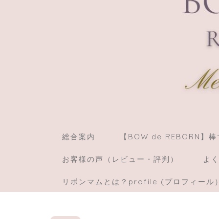
総合案内
【BOW de REBORN
お客様の声（レビュー・評判）
よく
リボンマムとは？profile (プロフィール