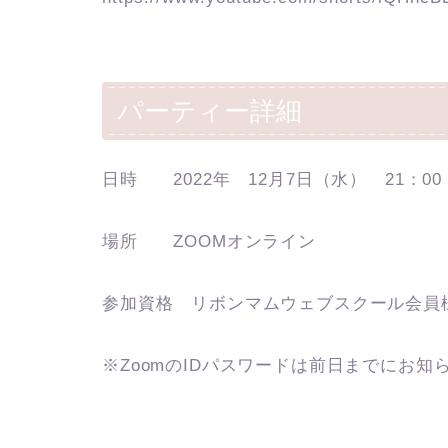
パーティー詳細
日時 2022年 12月7日（水） 21：00
場所 ZOOMオンライン
参加資格 リボンマムウェブスクール会員
※ZoomのIDパスワードは前日までにお知