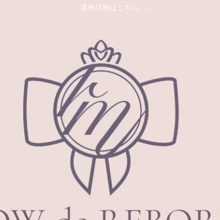
講座詳細はこちら