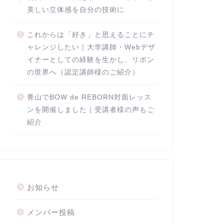
美しい立体感を自分の技術に
これからは「好き」と思えることにチ
ャレンジしたい｜大学講師・Webデザ
イナーとしての経験を生かし、リボン
の世界へ（認定講師様のご紹介）
青山でBOW de REBORN対面レッス
ンを開催しました｜受講者様の声もご
紹介
お知らせ
メンバー投稿