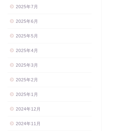
2025年7月
2025年6月
2025年5月
2025年4月
2025年3月
2025年2月
2025年1月
2024年12月
2024年11月