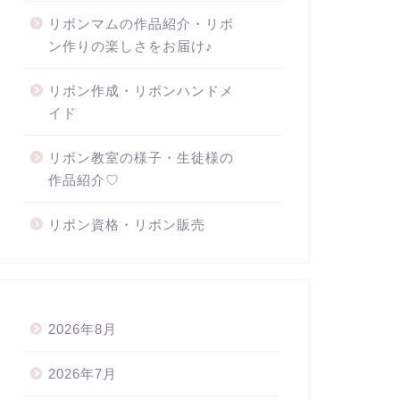
リボンマムの作品紹介・リボ
ン作りの楽しさをお届け♪
リボン作成・リボンハンドメ
イド
リボン教室の様子・生徒様の
作品紹介♡
リボン資格・リボン販売
2026年8月
2026年7月