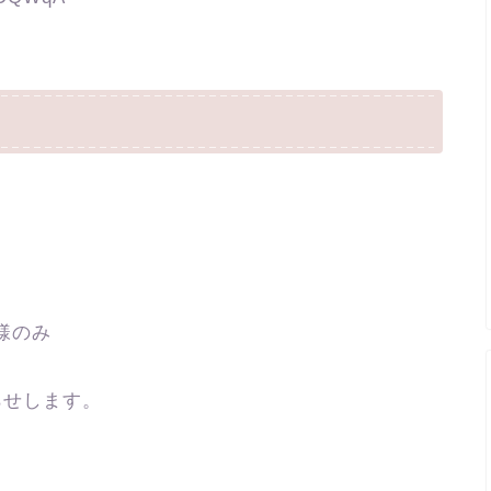
様のみ
らせします。