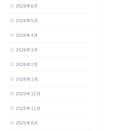
2026年6月
2026年5月
2026年4月
2026年3月
2026年2月
2026年1月
2025年12月
2025年11月
2025年8月