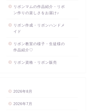
リボンマムの作品紹介・リボ
ン作りの楽しさをお届け♪
リボン作成・リボンハンドメ
イド
リボン教室の様子・生徒様の
作品紹介♡
リボン資格・リボン販売
2026年8月
2026年7月