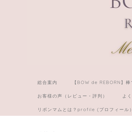
総合案内
【BOW de REBORN
お客様の声（レビュー・評判）
よく
リボンマムとは？profile (プロフィール