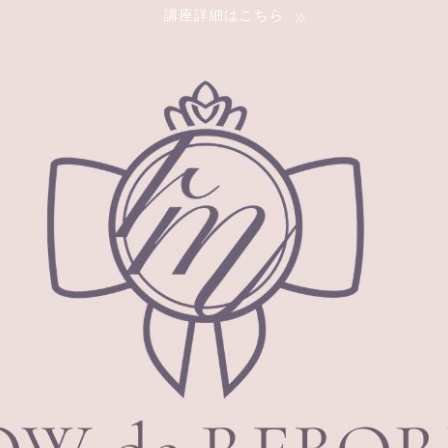
講座詳細はこちら