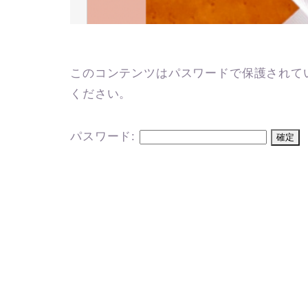
このコンテンツはパスワードで保護されて
ください。
パスワード: