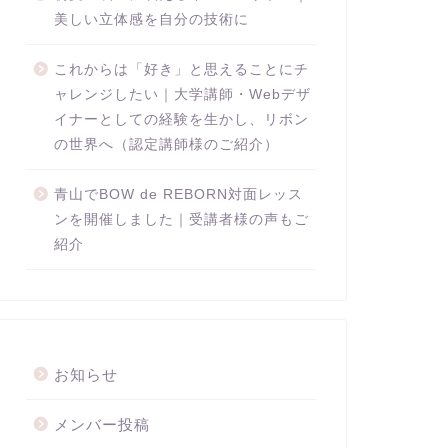
美しい立体感を自分の技術に
これからは「好き」と思えることにチ
ャレンジしたい｜大学講師・Webデザ
イナーとしての経験を生かし、リボン
の世界へ（認定講師様のご紹介）
青山でBOW de REBORN対面レッス
ンを開催しました｜受講者様の声もご
紹介
お知らせ
メンバー投稿