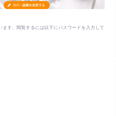
います。閲覧するには以下にパスワードを入力して