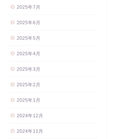
2025年7月
2025年6月
2025年5月
2025年4月
2025年3月
2025年2月
2025年1月
2024年12月
2024年11月