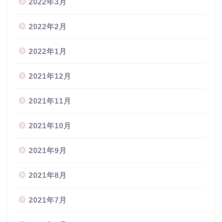
2022年3月
2022年2月
2022年1月
2021年12月
2021年11月
2021年10月
2021年9月
2021年8月
2021年7月