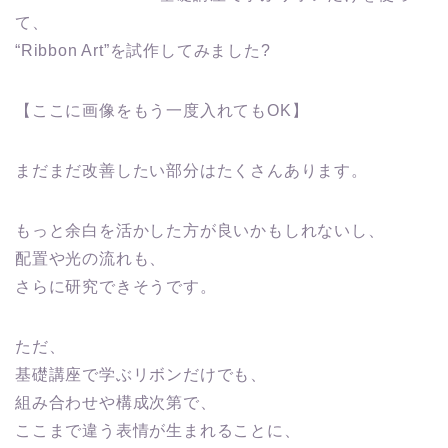
て、
“Ribbon Art”を試作してみました?
【ここに画像をもう一度入れてもOK】
まだまだ改善したい部分はたくさんあります。
もっと余白を活かした方が良いかもしれないし、
配置や光の流れも、
さらに研究できそうです。
ただ、
基礎講座で学ぶリボンだけでも、
組み合わせや構成次第で、
ここまで違う表情が生まれることに、