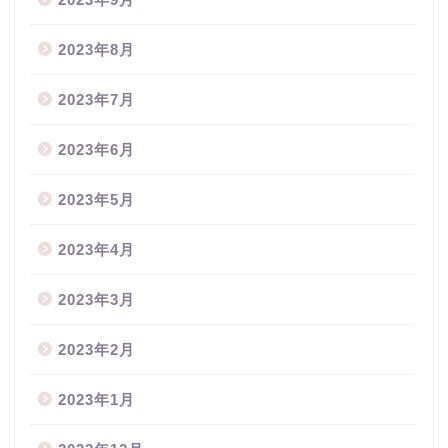
2023年8月
2023年7月
2023年6月
2023年5月
2023年4月
2023年3月
2023年2月
2023年1月