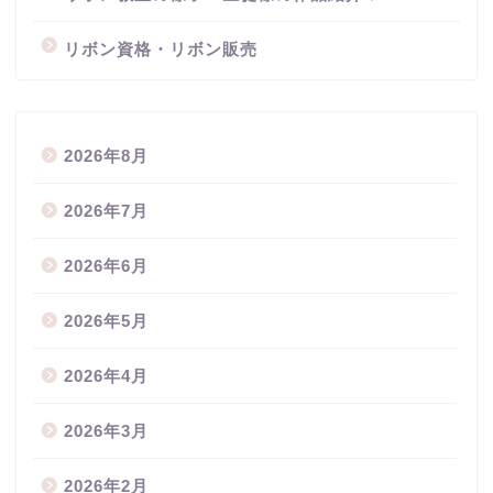
リボン資格・リボン販売
2026年8月
2026年7月
2026年6月
2026年5月
2026年4月
2026年3月
2026年2月