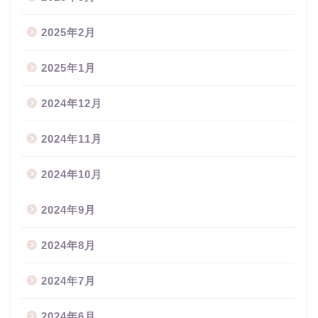
2025年2月
2025年1月
2024年12月
2024年11月
2024年10月
2024年9月
2024年8月
2024年7月
2024年6月