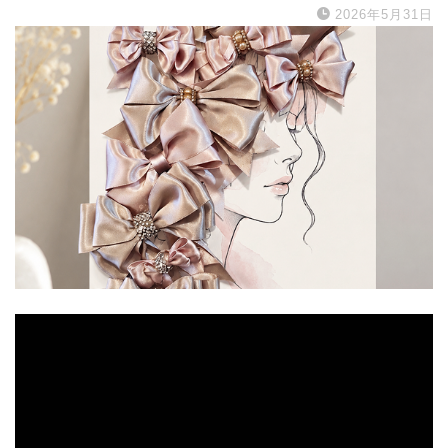
2026年5月31日