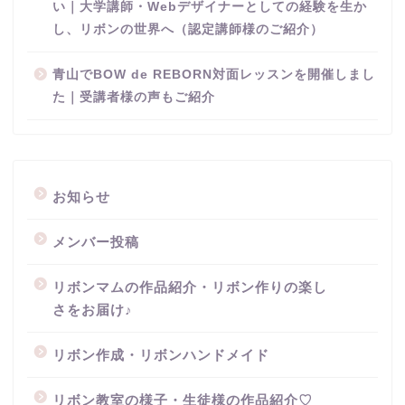
い｜大学講師・Webデザイナーとしての経験を生か
し、リボンの世界へ（認定講師様のご紹介）
青山でBOW de REBORN対面レッスンを開催しまし
た｜受講者様の声もご紹介
お知らせ
メンバー投稿
リボンマムの作品紹介・リボン作りの楽し
さをお届け♪
リボン作成・リボンハンドメイド
リボン教室の様子・生徒様の作品紹介♡