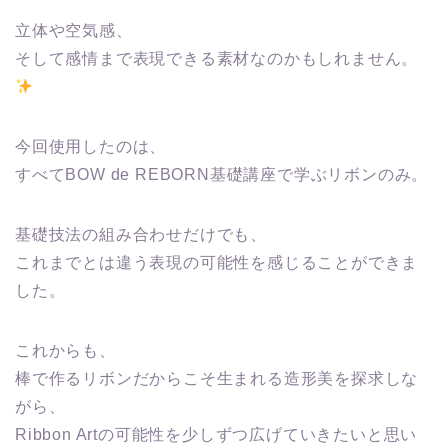
立体や空気感、
そして感情まで表現できる素材なのかもしれません。
今回使用したのは、
すべてBOW de REBORN基礎講座で学ぶリボンのみ。
基礎技法の組み合わせだけでも、
これまでとは違う表現の可能性を感じることができま
した。
これからも、
棒で作るリボンだからこそ生まれる造形美を探求しな
がら、
Ribbon Artの可能性を少しずつ広げていきたいと思い