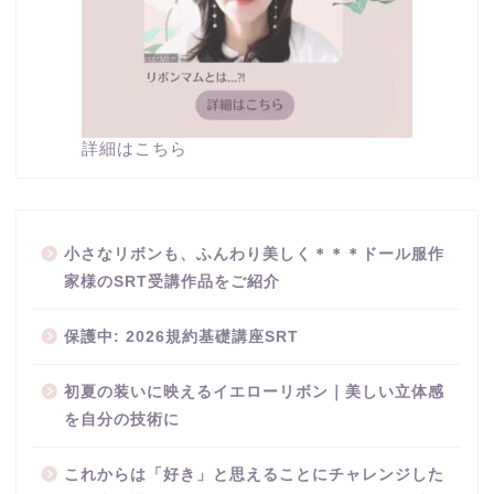
詳細はこちら
小さなリボンも、ふんわり美しく＊＊＊ドール服作
家様のSRT受講作品をご紹介
保護中: 2026規約基礎講座SRT
初夏の装いに映えるイエローリボン｜美しい立体感
を自分の技術に
これからは「好き」と思えることにチャレンジした