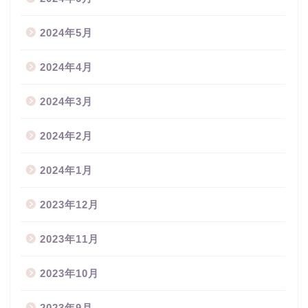
2024年5月
2024年4月
2024年3月
2024年2月
2024年1月
2023年12月
2023年11月
2023年10月
2023年9月