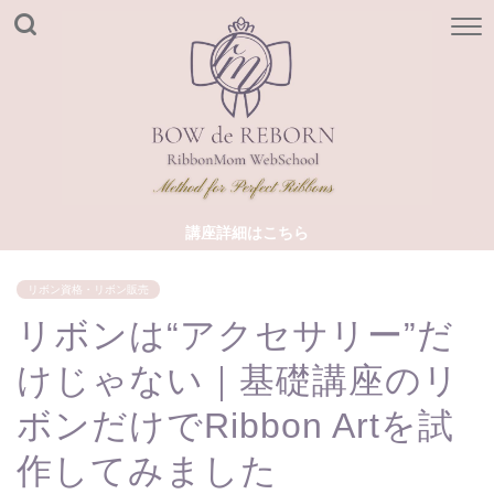
講座詳細はこちら
リボン資格・リボン販売
リボンは“アクセサリー”だ
けじゃない｜基礎講座のリ
ボンだけでRibbon Artを試
作してみました