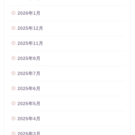
2026年1月
2025年12月
2025年11月
2025年8月
2025年7月
2025年6月
2025年5月
2025年4月
2025年3月