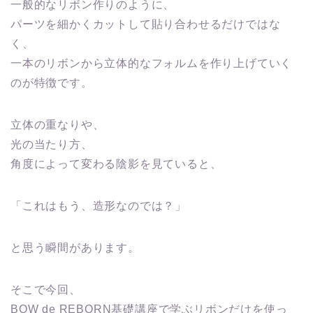
一般的なリボン作りのように、
パーツを細かくカットして貼り合わせるだけではな
く、
一本のリボンから立体的なフォルムを作り上げていく
のが特徴です。
立体の重なりや、
光の当たり方、
角度によって変わる陰影を見ていると、
「これはもう、造形なのでは？」
と思う瞬間があります。
そこで今回、
BOW de REBORN基礎講座で学ぶリボンだけを使っ