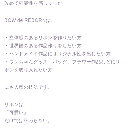
改めて可能性を感じました。
BOW de REBORNは、
・立体感のあるリボンを作りたい方
・世界観のある作品作りをしたい方
・ハンドメイド作品にオリジナル性を出したい方
・ワンちゃんグッズ、バッグ、フラワー作品などにリ
ボンを取り入れたい方
にも人気の技法です。
リボンは、
「可愛い」
だけでは終わらない。