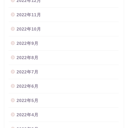
2022年12月
2022年11月
2022年10月
2022年9月
2022年8月
2022年7月
2022年6月
2022年5月
2022年4月