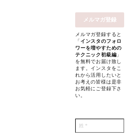
メルマガ登録
メルマガ登録すると
「
インスタのフォロ
ワーを増やすための
テクニック初級編
」
を無料でお届け致し
ます。インスタをこ
れから活用したいと
お考えの皆様は是非
お気軽にご登録下さ
い。