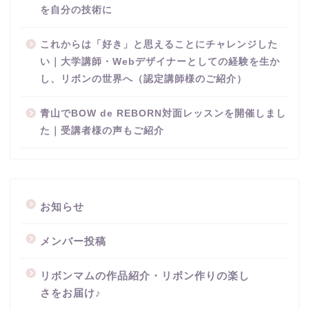
を自分の技術に
これからは「好き」と思えることにチャレンジした
い｜大学講師・Webデザイナーとしての経験を生か
し、リボンの世界へ（認定講師様のご紹介）
青山でBOW de REBORN対面レッスンを開催しまし
た｜受講者様の声もご紹介
お知らせ
メンバー投稿
リボンマムの作品紹介・リボン作りの楽し
さをお届け♪