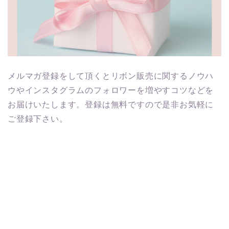
メルマガ登録をして頂くとリボン販売に関するノウハ
ウやインスタグラムのフォロワーを増やすコツなどを
お届けいたします。登録は無料ですので是非お気軽に
ご登録下さい。