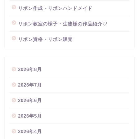
リボン作成・リボンハンドメイド
リボン教室の様子・生徒様の作品紹介♡
リボン資格・リボン販売
2026年8月
2026年7月
2026年6月
2026年5月
2026年4月