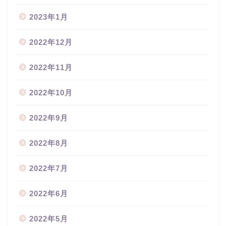
2023年1月
2022年12月
2022年11月
2022年10月
2022年9月
2022年8月
2022年7月
2022年6月
2022年5月