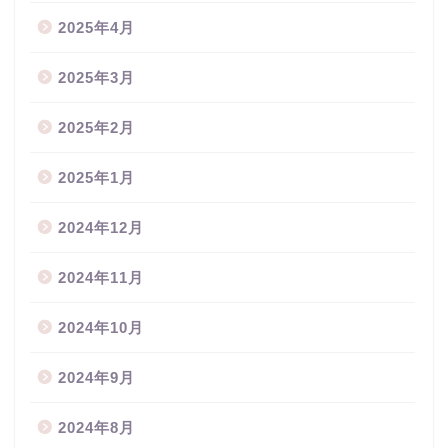
2025年4月
2025年3月
2025年2月
2025年1月
2024年12月
2024年11月
2024年10月
2024年9月
2024年8月