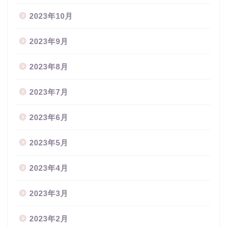
2023年10月
2023年9月
2023年8月
2023年7月
2023年6月
2023年5月
2023年4月
2023年3月
2023年2月