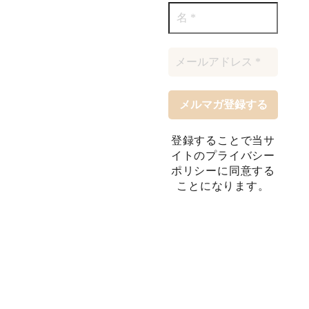
登録することで当サ
イトのプライバシー
ポリシーに同意する
ことになります。