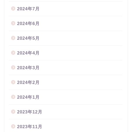
2024年7月
2024年6月
2024年5月
2024年4月
2024年3月
2024年2月
2024年1月
2023年12月
2023年11月