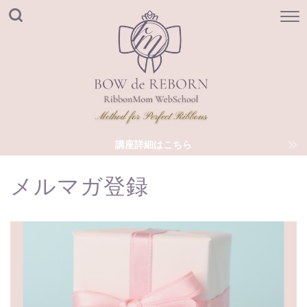
講座詳細はこちら
メルマガ登録