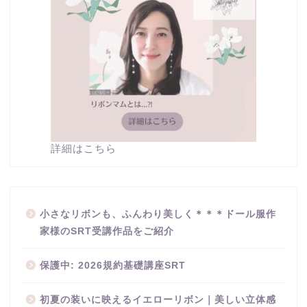
詳細はこちら
小さなリボンも、ふんわり美しく＊＊＊ドール服作
家様のSRT受講作品をご紹介
保護中: 2026規約基礎講座SRT
初夏の装いに映えるイエローリボン｜美しい立体感