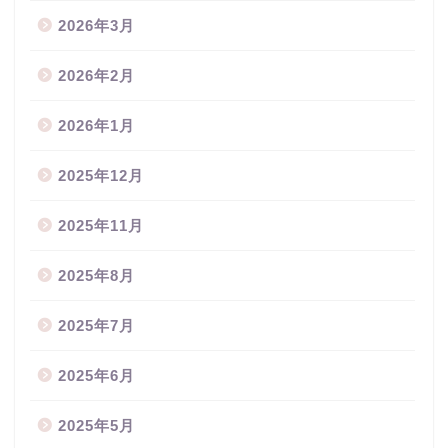
2026年3月
2026年2月
2026年1月
2025年12月
2025年11月
2025年8月
2025年7月
2025年6月
2025年5月