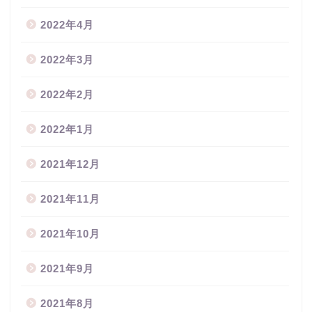
2022年4月
2022年3月
2022年2月
2022年1月
2021年12月
2021年11月
2021年10月
2021年9月
2021年8月