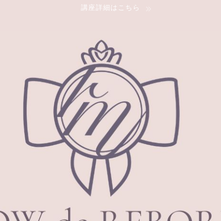
講座詳細はこちら