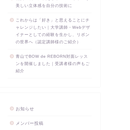
美しい立体感を自分の技術に
これからは「好き」と思えることにチ
ャレンジしたい｜大学講師・Webデザ
イナーとしての経験を生かし、リボン
の世界へ（認定講師様のご紹介）
青山でBOW de REBORN対面レッス
ンを開催しました｜受講者様の声もご
紹介
お知らせ
メンバー投稿