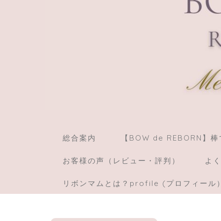
総合案内
【BOW de REBORN
お客様の声（レビュー・評判）
よく
リボンマムとは？profile (プロフィール