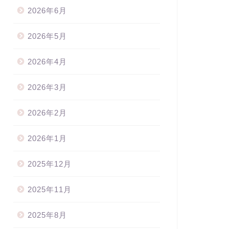
2026年6月
2026年5月
2026年4月
2026年3月
2026年2月
2026年1月
2025年12月
2025年11月
2025年8月