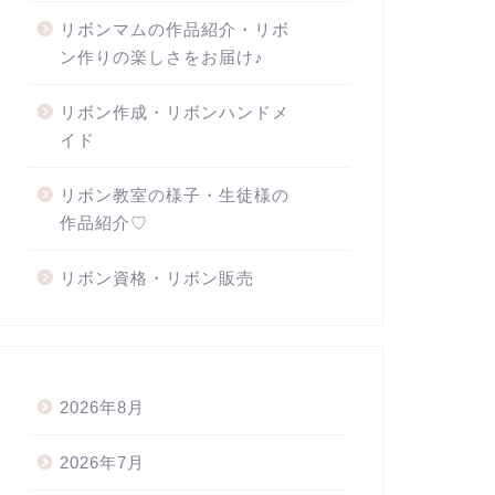
リボンマムの作品紹介・リボ
ン作りの楽しさをお届け♪
リボン作成・リボンハンドメ
イド
リボン教室の様子・生徒様の
作品紹介♡
リボン資格・リボン販売
2026年8月
2026年7月