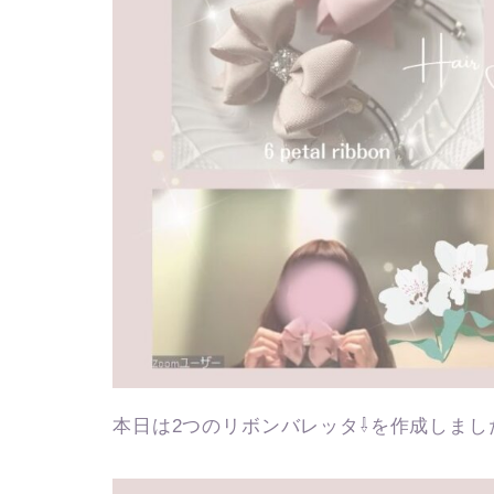
本日は2つのリボンバレッタ⇩を作成しまし