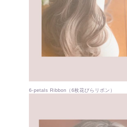
6-petals Ribbon（6枚花びらリボン）