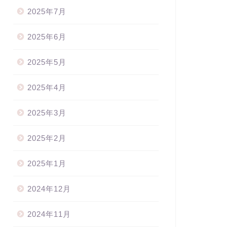
2025年7月
2025年6月
2025年5月
2025年4月
2025年3月
2025年2月
2025年1月
2024年12月
2024年11月