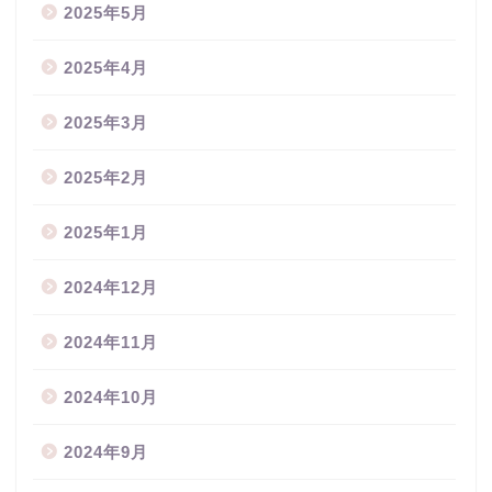
2025年5月
2025年4月
2025年3月
2025年2月
2025年1月
2024年12月
2024年11月
2024年10月
2024年9月