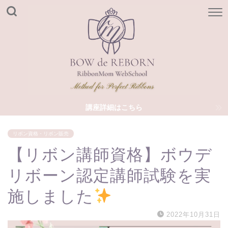
講座詳細はこちら
リボン資格・リボン販売
【リボン講師資格】ボウデ
リボーン認定講師試験を実
施しました
2022年10月31日