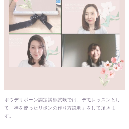
ボウデリボーン認定講師試験では、デモレッスンとし
て「棒を使ったリボンの作り方説明」をして頂きま
す。