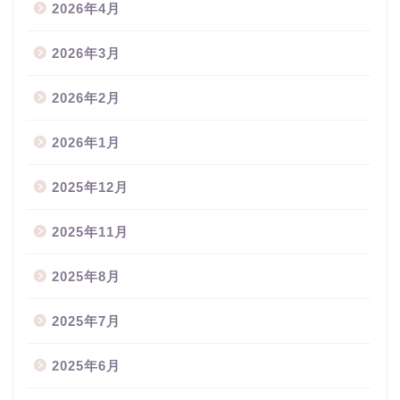
2026年4月
2026年3月
2026年2月
2026年1月
2025年12月
2025年11月
2025年8月
2025年7月
2025年6月