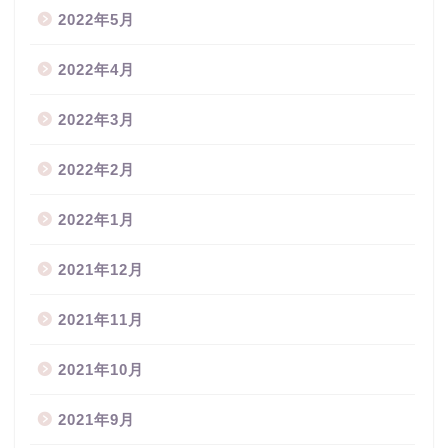
2022年5月
2022年4月
2022年3月
2022年2月
2022年1月
2021年12月
2021年11月
2021年10月
2021年9月