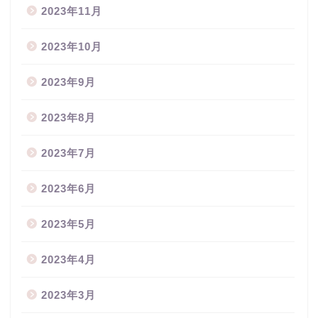
2023年11月
2023年10月
2023年9月
2023年8月
2023年7月
2023年6月
2023年5月
2023年4月
2023年3月