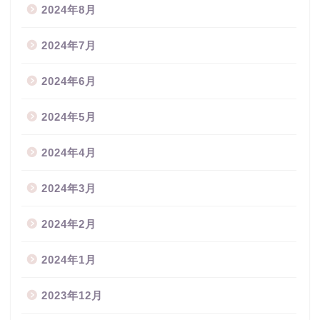
2024年8月
2024年7月
2024年6月
2024年5月
2024年4月
2024年3月
2024年2月
2024年1月
2023年12月