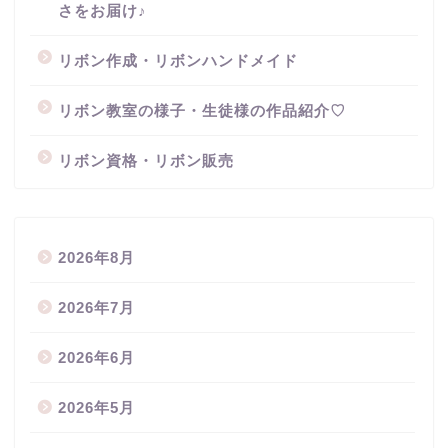
さをお届け♪
リボン作成・リボンハンドメイド
リボン教室の様子・生徒様の作品紹介♡
リボン資格・リボン販売
2026年8月
2026年7月
2026年6月
2026年5月