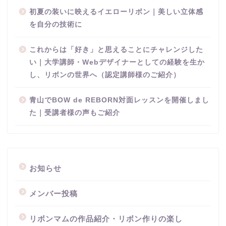
初夏の装いに映えるイエローリボン｜美しい立体感
を自分の技術に
これからは「好き」と思えることにチャレンジした
い｜大学講師・Webデザイナーとしての経験を生か
し、リボンの世界へ（認定講師様のご紹介）
青山でBOW de REBORN対面レッスンを開催しまし
た｜受講者様の声もご紹介
お知らせ
メンバー投稿
リボンマムの作品紹介・リボン作りの楽し