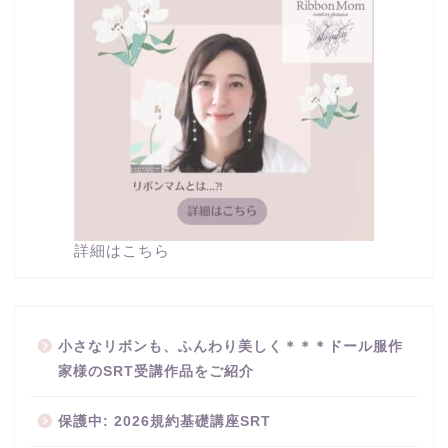
詳細はこちら
小さなリボンも、ふんわり美しく＊＊＊ドール服作
家様のSRT受講作品をご紹介
保護中: 2026規約基礎講座SRT