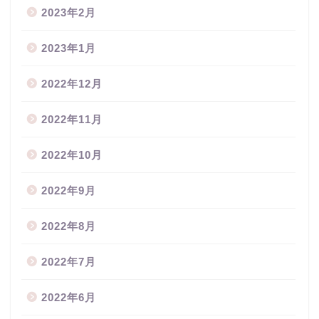
2023年2月
2023年1月
2022年12月
2022年11月
2022年10月
2022年9月
2022年8月
2022年7月
2022年6月