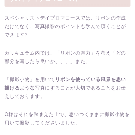
スペシャリストデイプロマコースでは、リボンの作成
だけでなく、写真撮影のポイントも学んで頂くことが
できます?
カリキュラム内では、「リボンの魅力」を考え「どの
部分を写したら良いか、、、」また、
「撮影小物」を用いて
リボンを使っている風景を思い
描けるような
写真にすることが大切であることをお伝
えしております。
O様はそれを踏まえた上で、思いつくままに撮影小物を
用いて撮影してくださいました。