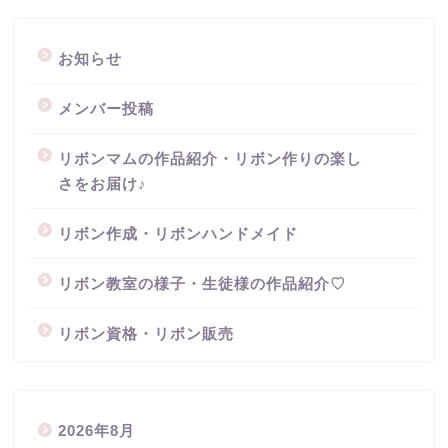
お知らせ
メンバー投稿
リボンマムの作品紹介・リボン作りの楽し
さをお届け♪
リボン作成・リボンハンドメイド
リボン教室の様子・生徒様の作品紹介♡
リボン資格・リボン販売
2026年8月