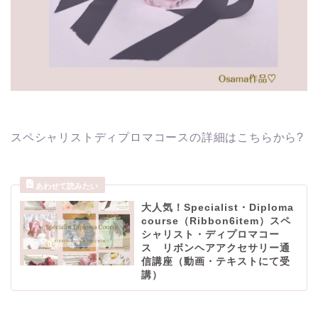
スペシャリストディプロマコースの詳細はこちらから?
大人気！Specialist・Diploma
course（Ribbon6item）スペ
シャリスト・ディプロマコー
ス リボンヘアアクセサリー通
信講座（動画・テキストにて受
講）