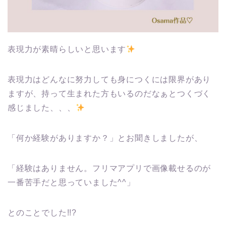
表現力が素晴らしいと思います
表現力はどんなに努力しても身につくには限界があり
ますが、持って生まれた方もいるのだなぁとつくづく
感じました、、、
「何か経験がありますか？」とお聞きしましたが、
「経験はありません。フリマアプリで画像載せるのが
一番苦手だと思っていました^^」
とのことでした!!?