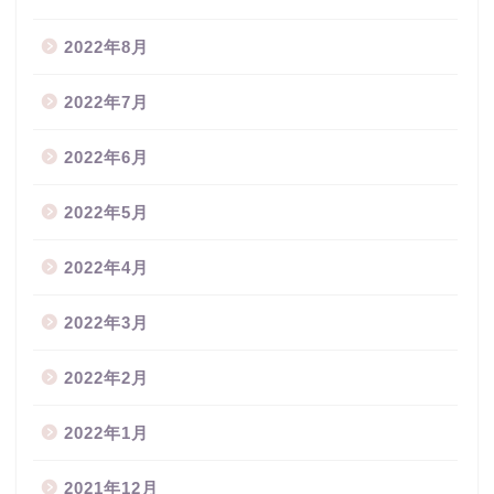
2022年8月
2022年7月
2022年6月
2022年5月
2022年4月
2022年3月
2022年2月
2022年1月
2021年12月