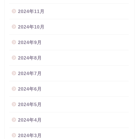
2024年11月
2024年10月
2024年9月
2024年8月
2024年7月
2024年6月
2024年5月
2024年4月
2024年3月