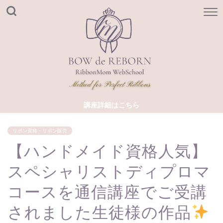
講座詳細はこちら
リボン資格・リボン販売
【ハンドメイド資格人気】
スペシャリストディプロマ
コースを通信講座でご受講
されました生徒様の作品