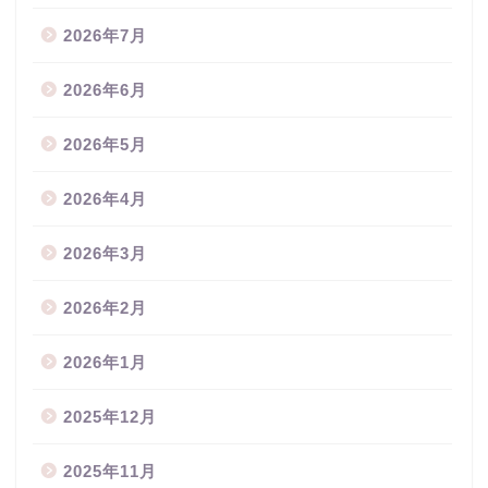
2026年7月
2026年6月
2026年5月
2026年4月
2026年3月
2026年2月
2026年1月
2025年12月
2025年11月