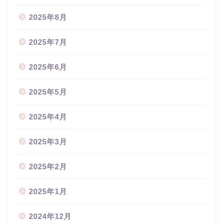
2025年8月
2025年7月
2025年6月
2025年5月
2025年4月
2025年3月
2025年2月
2025年1月
2024年12月