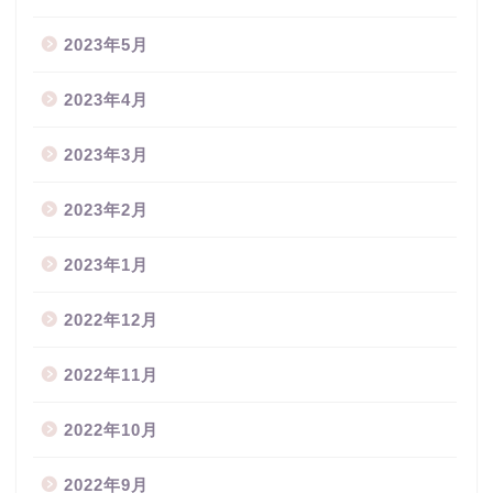
2023年5月
2023年4月
2023年3月
2023年2月
2023年1月
2022年12月
2022年11月
2022年10月
2022年9月