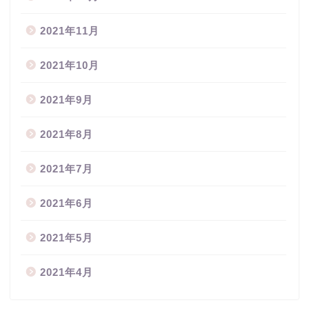
2021年11月
2021年10月
2021年9月
2021年8月
2021年7月
2021年6月
2021年5月
2021年4月