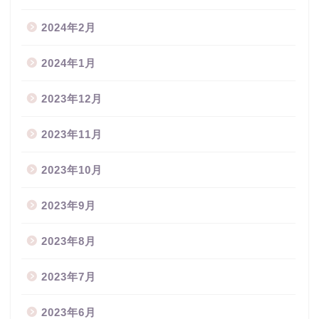
2024年2月
2024年1月
2023年12月
2023年11月
2023年10月
2023年9月
2023年8月
2023年7月
2023年6月