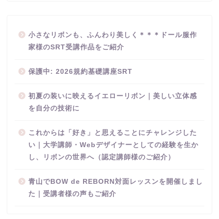
小さなリボンも、ふんわり美しく＊＊＊ドール服作
家様のSRT受講作品をご紹介
保護中: 2026規約基礎講座SRT
初夏の装いに映えるイエローリボン｜美しい立体感
を自分の技術に
これからは「好き」と思えることにチャレンジした
い｜大学講師・Webデザイナーとしての経験を生か
し、リボンの世界へ（認定講師様のご紹介）
青山でBOW de REBORN対面レッスンを開催しまし
た｜受講者様の声もご紹介