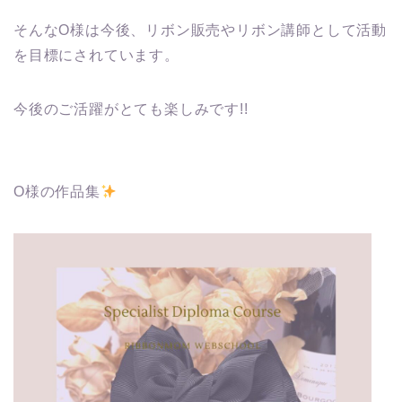
そんなO様は今後、リボン販売やリボン講師として活動
を目標にされています。
今後のご活躍がとても楽しみです!!
O様の作品集