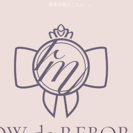
講座詳細はこちら