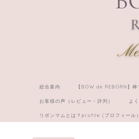
総合案内
【BOW de REBORN
お客様の声（レビュー・評判）
よく
リボンマムとは？profile (プロフィール