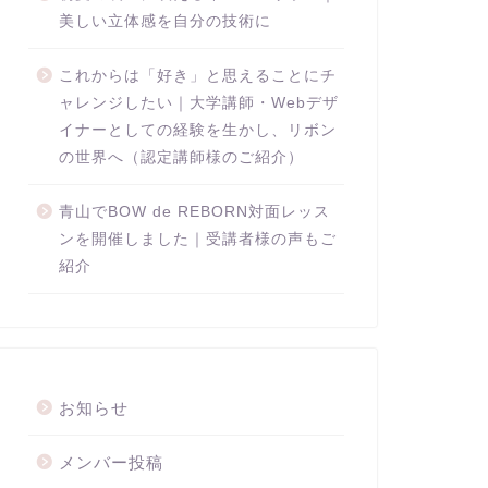
美しい立体感を自分の技術に
これからは「好き」と思えることにチ
ャレンジしたい｜大学講師・Webデザ
イナーとしての経験を生かし、リボン
の世界へ（認定講師様のご紹介）
青山でBOW de REBORN対面レッス
ンを開催しました｜受講者様の声もご
紹介
お知らせ
メンバー投稿