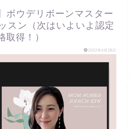
】ボウデリボーンマスター
ッスン（次はいよいよ認定
格取得！）
2022年4月28日