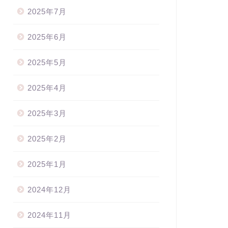
2025年7月
婦にオススメ！ラッピングリ
（リボンハンドメイド販売）お
ン教室【体験スクール】
2025年6月
客様から「リボンの変更やデザ
イン変更のリクエスト」がき
た...
2025年5月
2023年2月23日
2023年2月5
2025年4月
2025年3月
2025年2月
2025年1月
2024年12月
2024年11月