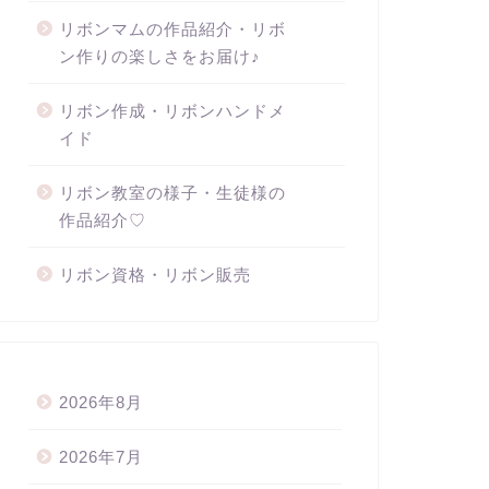
リボンマムの作品紹介・リボ
ン作りの楽しさをお届け♪
リボン作成・リボンハンドメ
イド
リボン教室の様子・生徒様の
作品紹介♡
リボン資格・リボン販売
2026年8月
2026年7月