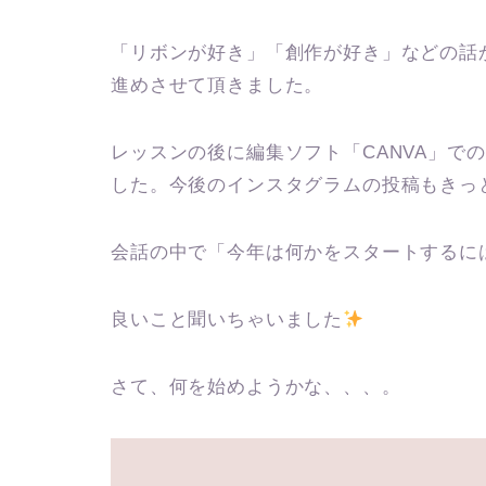
「リボンが好き」「創作が好き」などの話
進めさせて頂きました。
レッスンの後に編集ソフト「CANVA」で
した。今後のインスタグラムの投稿もきっ
会話の中で「今年は何かをスタートするに
良いこと聞いちゃいました
さて、何を始めようかな、、、。