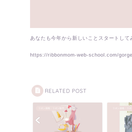
あなたも今年から新しいことスタートして
https://ribbonmom-web-school.com/gorge
RELATED POST
リボン資格・リボン販売
リボン資格・リボ