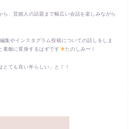
から、芸能人の話題まで幅広い会話を楽しみながら
の編集やインスタグラム投稿についての話しをしま
と素敵に変身するはずです
たのしみー！
はとても良い年らしい」と！！