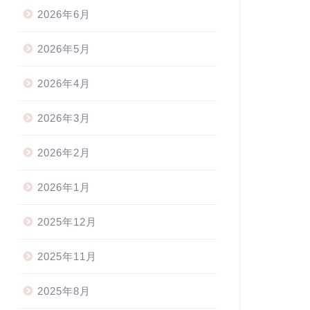
2026年6月
2026年5月
2026年4月
2026年3月
2026年2月
2026年1月
2025年12月
2025年11月
知らせ
リボン資格・リボン販売
2025年8月