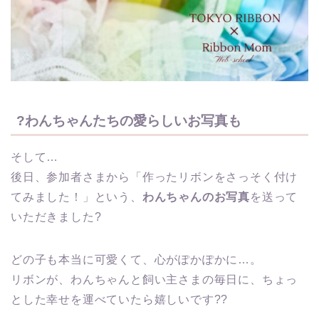
?わんちゃんたちの愛らしいお写真も
そして…
後日、参加者さまから「作ったリボンをさっそく付け
てみました！」という、
わんちゃんのお写真
を送って
いただきました?
どの子も本当に可愛くて、心がぽかぽかに…。
リボンが、わんちゃんと飼い主さまの毎日に、ちょっ
とした幸せを運べていたら嬉しいです??