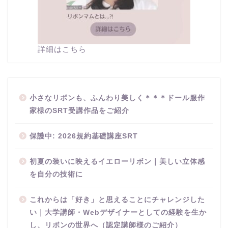
詳細はこちら
小さなリボンも、ふんわり美しく＊＊＊ドール服作
家様のSRT受講作品をご紹介
保護中: 2026規約基礎講座SRT
初夏の装いに映えるイエローリボン｜美しい立体感
を自分の技術に
これからは「好き」と思えることにチャレンジした
い｜大学講師・Webデザイナーとしての経験を生か
し、リボンの世界へ（認定講師様のご紹介）