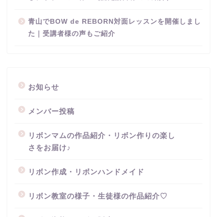
青山でBOW de REBORN対面レッスンを開催しまし
た｜受講者様の声もご紹介
お知らせ
メンバー投稿
リボンマムの作品紹介・リボン作りの楽し
さをお届け♪
リボン作成・リボンハンドメイド
リボン教室の様子・生徒様の作品紹介♡