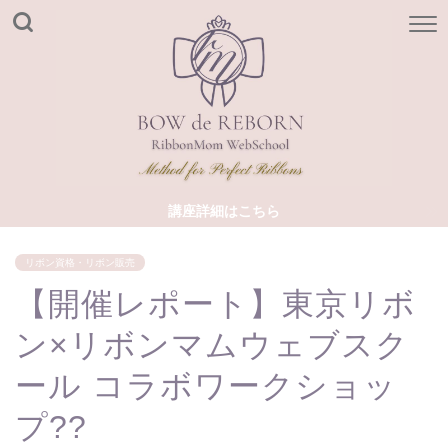
講座詳細はこちら
リボン資格・リボン販売
【開催レポート】東京リボ
ン×リボンマムウェブスク
ール コラボワークショッ
プ??