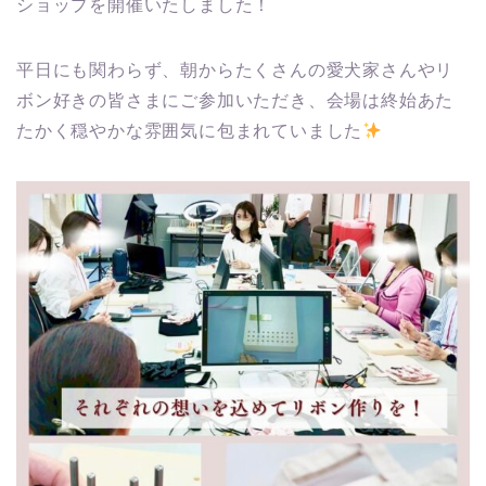
ショップを開催いたしました！
平日にも関わらず、朝からたくさんの愛犬家さんやリ
ボン好きの皆さまにご参加いただき、会場は終始あた
たかく穏やかな雰囲気に包まれていました