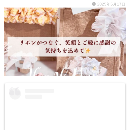
2025年5月17日