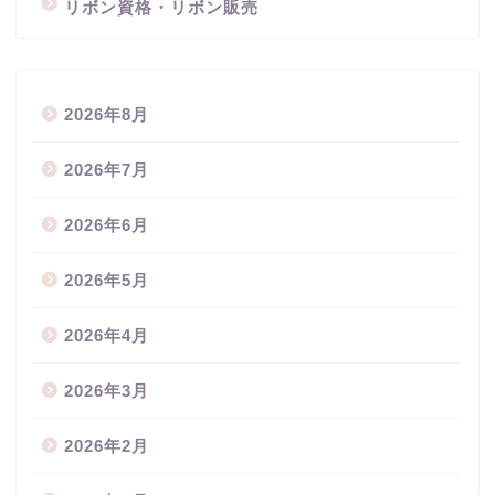
リボン資格・リボン販売
2026年8月
2026年7月
2026年6月
2026年5月
2026年4月
2026年3月
2026年2月