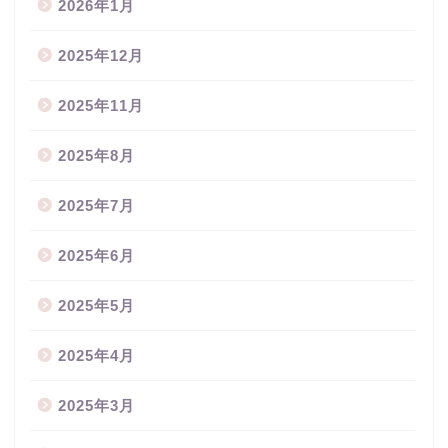
2026年1月
2025年12月
2025年11月
2025年8月
2025年7月
2025年6月
2025年5月
2025年4月
2025年3月