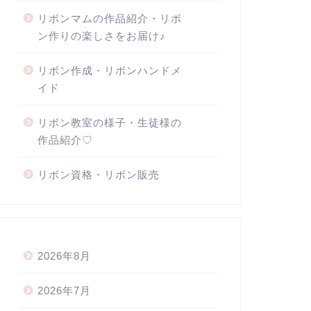
リボンマムの作品紹介・リボ
ン作りの楽しさをお届け♪
リボン作成・リボンハンドメ
イド
リボン教室の様子・生徒様の
作品紹介♡
リボン資格・リボン販売
2026年8月
2026年7月