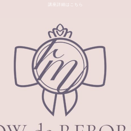
講座詳細はこちら