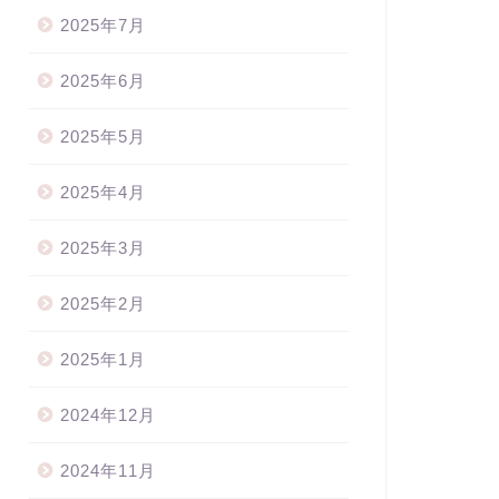
2025年7月
2025年6月
2025年5月
2025年4月
2025年3月
2025年2月
2025年1月
2024年12月
2024年11月