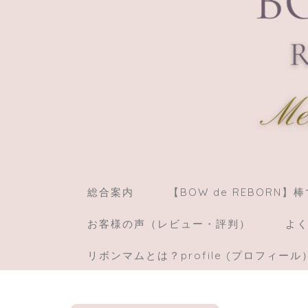
総合案内
【BOW de REBORN
お客様の声（レビュー・評判）
よく
リボンマムとは？profile (プロフィール