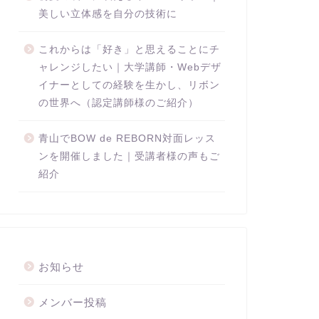
美しい立体感を自分の技術に
これからは「好き」と思えることにチ
ャレンジしたい｜大学講師・Webデザ
イナーとしての経験を生かし、リボン
の世界へ（認定講師様のご紹介）
青山でBOW de REBORN対面レッス
ンを開催しました｜受講者様の声もご
紹介
お知らせ
メンバー投稿