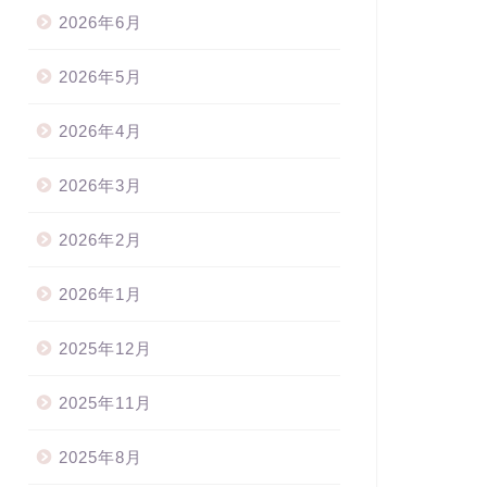
2026年6月
2026年5月
2026年4月
2026年3月
2026年2月
2026年1月
2025年12月
2025年11月
2025年8月