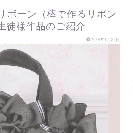
リボーン（棒で作るリボン
生徒様作品のご紹介
2024年1月24日