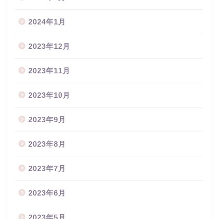
2024年1月
2023年12月
2023年11月
2023年10月
2023年9月
2023年8月
2023年7月
2023年6月
2023年5月