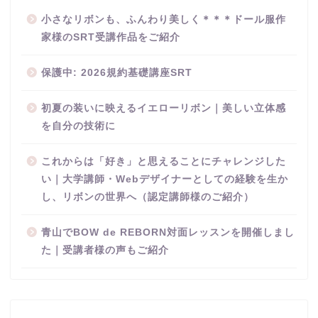
小さなリボンも、ふんわり美しく＊＊＊ドール服作
家様のSRT受講作品をご紹介
保護中: 2026規約基礎講座SRT
初夏の装いに映えるイエローリボン｜美しい立体感
を自分の技術に
これからは「好き」と思えることにチャレンジした
い｜大学講師・Webデザイナーとしての経験を生か
し、リボンの世界へ（認定講師様のご紹介）
青山でBOW de REBORN対面レッスンを開催しまし
た｜受講者様の声もご紹介