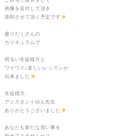
画像を送付して頂き
添削させて頂く予定です
盛りだくさんの
カリキュラムで
明るい生徒様方と
ワイワイ♪楽しいレッスンが
出来ました
生徒様方、
アシスタントゆん先生
ありがとうございました
あなたも新たな習い事を
始めてみませんか？