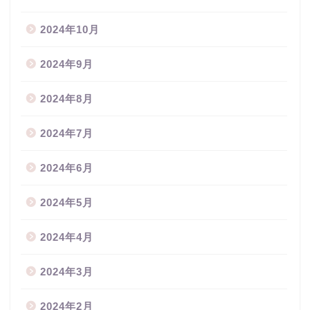
2024年10月
2024年9月
2024年8月
2024年7月
2024年6月
2024年5月
2024年4月
2024年3月
2024年2月