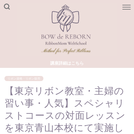
講座詳細はこちら
リボン資格・リボン販売
【東京リボン教室・主婦の
習い事・人気】スペシャリ
ストコースの対面レッスン
を東京青山本校にて実施し