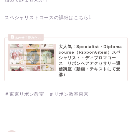
スペシャリストコースの詳細はこちら⇩
大人気！Specialist・Diploma
course（Ribbon6item）スペ
シャリスト・ディプロマコー
ス リボンヘアアクセサリー通
信講座（動画・テキストにて受
講）
＃東京リボン教室 ＃リボン教室東京