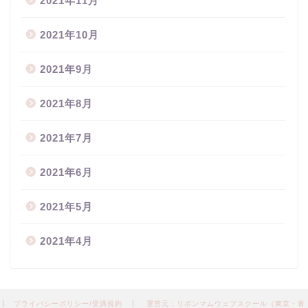
2021年11月
2021年10月
2021年9月
2021年8月
2021年7月
2021年6月
2021年5月
2021年4月
プライバシーポリシー/受講規約
運営元：リボンマムウェブスクール（東京・青