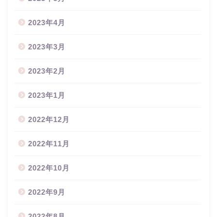
2023年4月
2023年3月
2023年2月
2023年1月
2022年12月
2022年11月
2022年10月
2022年9月
2022年8月