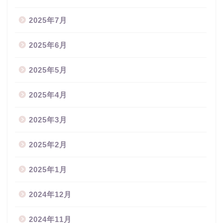
2025年7月
2025年6月
2025年5月
2025年4月
2025年3月
2025年2月
2025年1月
2024年12月
2024年11月