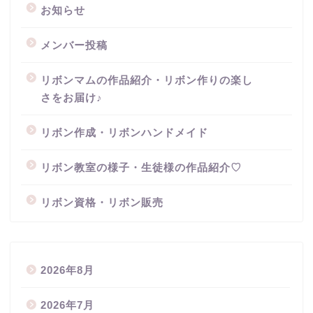
お知らせ
メンバー投稿
リボンマムの作品紹介・リボン作りの楽し
さをお届け♪
リボン作成・リボンハンドメイド
リボン教室の様子・生徒様の作品紹介♡
リボン資格・リボン販売
2026年8月
2026年7月