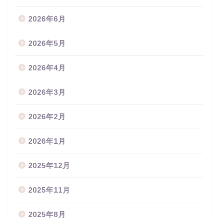
2026年6月
2026年5月
2026年4月
2026年3月
2026年2月
2026年1月
2025年12月
2025年11月
2025年8月