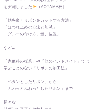
を実施しました
（AOYAMA校）
「効率良くリボンをカットする方法」
「ほつれ止めの方法と加減」
「グルーの付け方、量、位置」
など,,,
「家庭科の授業」や「他のハンドメイド」では
学ぶことのない「リボンの加工法」
「ペタンとしたリボン」から
「ふわっとふわっとしたリボン」まで
様々な
リボンヘアアクセサリーの