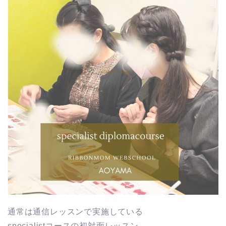
通常は通信レッスンで実施している
specialistコースの初対面レッスン