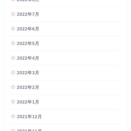
2022年7月
2022年6月
2022年5月
2022年4月
2022年3月
2022年2月
2022年1月
2021年12月