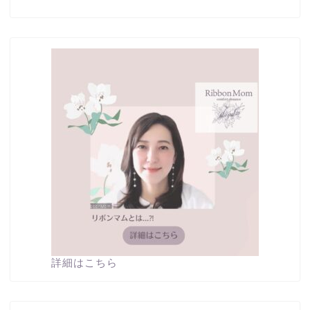
詳細はこちら