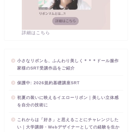
詳細はこちら
小さなリボンも、ふんわり美しく＊＊＊ドール服作
家様のSRT受講作品をご紹介
保護中: 2026規約基礎講座SRT
初夏の装いに映えるイエローリボン｜美しい立体感
を自分の技術に
これからは「好き」と思えることにチャレンジした
い｜大学講師・Webデザイナーとしての経験を生か