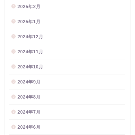
2025年2月
2025年1月
2024年12月
2024年11月
2024年10月
2024年9月
2024年8月
2024年7月
2024年6月