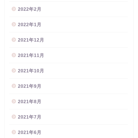
2022年2月
2022年1月
2021年12月
2021年11月
2021年10月
2021年9月
2021年8月
2021年7月
2021年6月