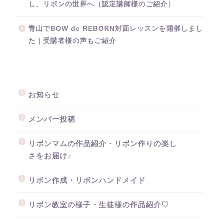
し、リボンの世界へ（認定講師様のご紹介）
青山でBOW de REBORN対面レッスンを開催しまし
た｜受講者様の声もご紹介
お知らせ
メンバー投稿
リボンマムの作品紹介・リボン作りの楽し
さをお届け♪
リボン作成・リボンハンドメイド
リボン教室の様子・生徒様の作品紹介♡