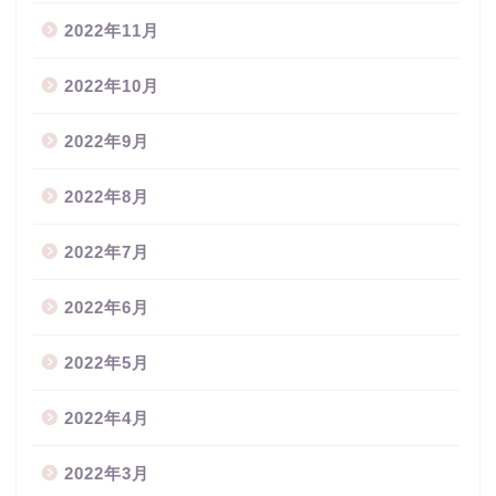
2022年11月
2022年10月
2022年9月
2022年8月
2022年7月
2022年6月
2022年5月
2022年4月
2022年3月