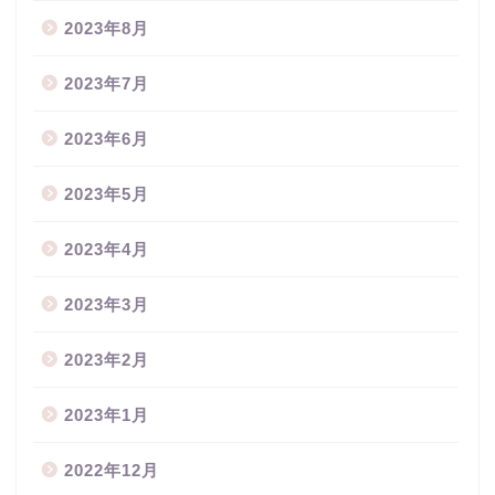
2023年8月
2023年7月
2023年6月
2023年5月
2023年4月
2023年3月
2023年2月
2023年1月
2022年12月