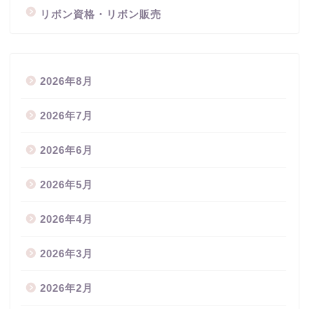
リボン資格・リボン販売
2026年8月
2026年7月
2026年6月
2026年5月
2026年4月
2026年3月
2026年2月