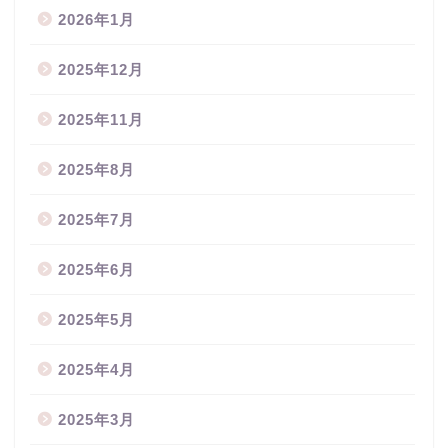
2026年1月
2025年12月
2025年11月
2025年8月
2025年7月
2025年6月
2025年5月
2025年4月
2025年3月