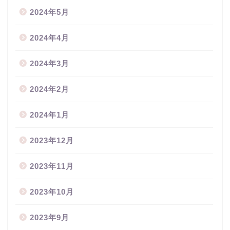
2024年5月
2024年4月
2024年3月
2024年2月
2024年1月
2023年12月
2023年11月
2023年10月
2023年9月