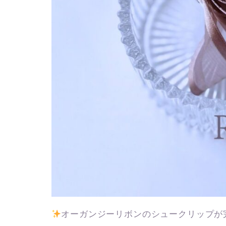
オーガンジーリボンのシュークリップが