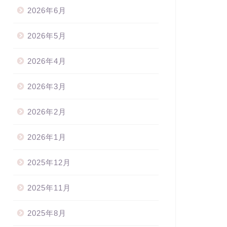
2026年6月
2026年5月
2026年4月
2026年3月
2026年2月
2026年1月
2025年12月
2025年11月
2025年8月