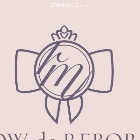
講座詳細はこちら