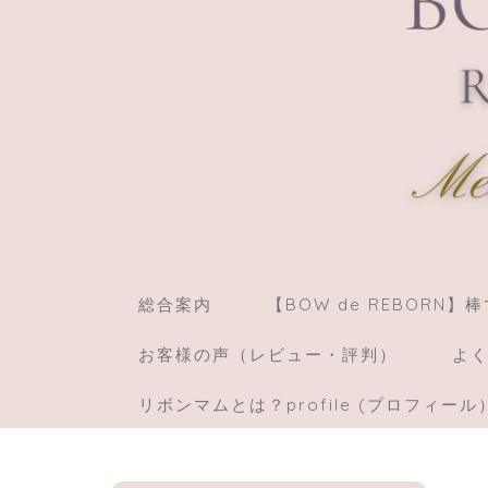
総合案内
【BOW de REBORN
お客様の声（レビュー・評判）
よく
リボンマムとは？profile (プロフィール