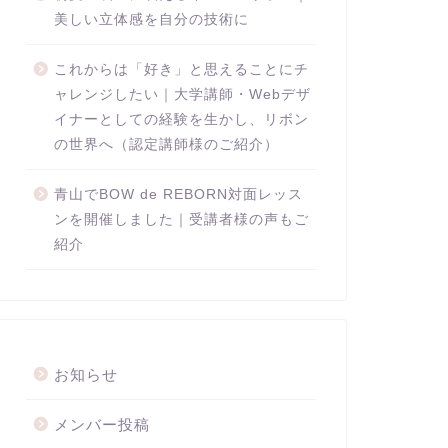
美しい立体感を自分の技術に
これからは「好き」と思えることにチ
ャレンジしたい｜大学講師・Webデザ
イナーとしての経験を生かし、リボン
の世界へ（認定講師様のご紹介）
青山でBOW de REBORN対面レッス
ンを開催しました｜受講者様の声もご
紹介
お知らせ
メンバー投稿