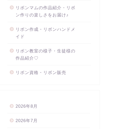
リボンマムの作品紹介・リボ
ン作りの楽しさをお届け♪
リボン作成・リボンハンドメ
イド
リボン教室の様子・生徒様の
作品紹介♡
リボン資格・リボン販売
2026年8月
2026年7月