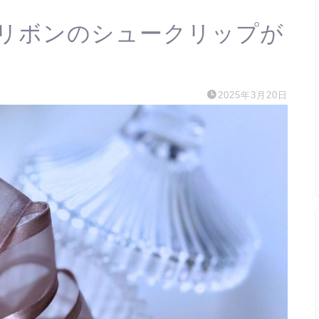
リボンのシュークリップが
2025年3月20日