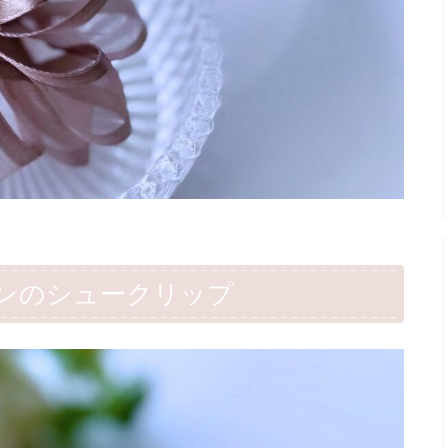
ンのシュークリップ