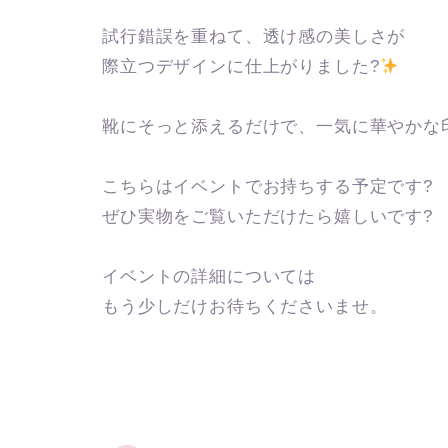
試行錯誤を重ねて、透け感の美しさが
際立つデザインに仕上がりました?
靴にそっと添えるだけで、一気に華やかな
こちらはイベントでお持ちする予定です?
ぜひ実物をご覧いただけたら嬉しいです?
イベントの詳細については
もう少しだけお待ちくださいませ。