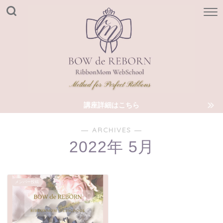
講座詳細はこちら
― ARCHIVES ―
2022年 5月
メンバー投稿