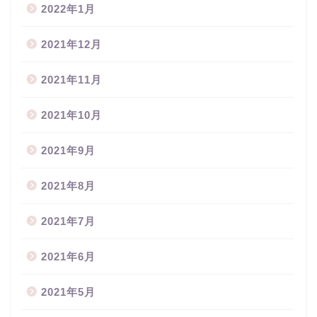
2022年1月
2021年12月
2021年11月
2021年10月
2021年9月
2021年8月
2021年7月
2021年6月
2021年5月