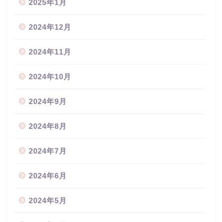
2025年1月
2024年12月
2024年11月
2024年10月
2024年9月
2024年8月
2024年7月
2024年6月
2024年5月