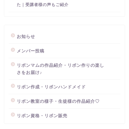
た｜受講者様の声もご紹介
お知らせ
メンバー投稿
リボンマムの作品紹介・リボン作りの楽し
さをお届け♪
リボン作成・リボンハンドメイド
リボン教室の様子・生徒様の作品紹介♡
リボン資格・リボン販売