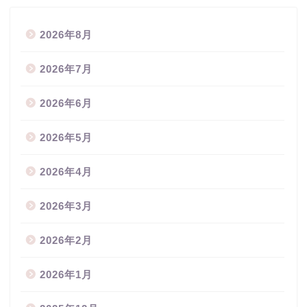
2026年8月
2026年7月
2026年6月
2026年5月
2026年4月
2026年3月
2026年2月
2026年1月