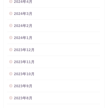
2024年4月
2024年3月
2024年2月
2024年1月
2023年12月
2023年11月
2023年10月
2023年9月
2023年8月