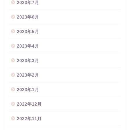
2023年7月
2023年6月
2023年5月
2023年4月
2023年3月
2023年2月
2023年1月
2022年12月
2022年11月