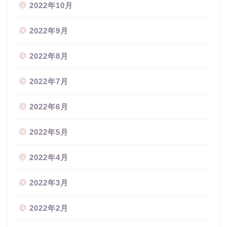
2022年10月
2022年9月
2022年8月
2022年7月
2022年6月
2022年5月
2022年4月
2022年3月
2022年2月