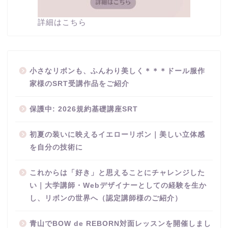
詳細はこちら
小さなリボンも、ふんわり美しく＊＊＊ドール服作
家様のSRT受講作品をご紹介
保護中: 2026規約基礎講座SRT
初夏の装いに映えるイエローリボン｜美しい立体感
を自分の技術に
これからは「好き」と思えることにチャレンジした
い｜大学講師・Webデザイナーとしての経験を生か
し、リボンの世界へ（認定講師様のご紹介）
青山でBOW de REBORN対面レッスンを開催しまし