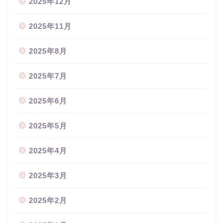
2025年12月
2025年11月
2025年8月
2025年7月
2025年6月
2025年5月
2025年4月
2025年3月
2025年2月