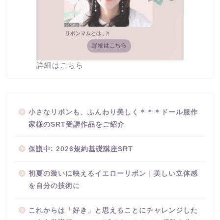
詳細はこちら
小さなリボンも、ふんわり美しく＊＊＊ドール服作
家様のSRT受講作品をご紹介
保護中: 2026規約基礎講座SRT
初夏の装いに映えるイエローリボン｜美しい立体感
を自分の技術に
これからは「好き」と思えることにチャレンジした