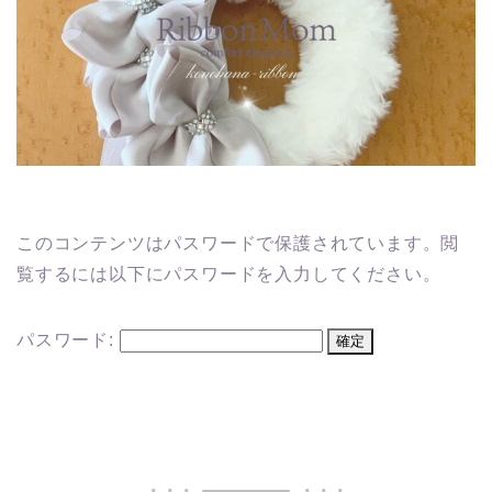
このコンテンツはパスワードで保護されています。閲
覧するには以下にパスワードを入力してください。
パスワード: