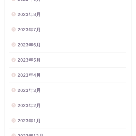
2023年8月
2023年7月
2023年6月
2023年5月
2023年4月
2023年3月
2023年2月
2023年1月
2022年12月