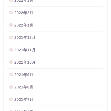
2022年3月
2022年2月
2022年1月
2021年12月
2021年11月
2021年10月
2021年9月
2021年8月
2021年7月