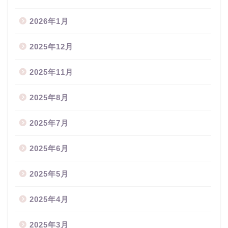
2026年1月
2025年12月
2025年11月
2025年8月
2025年7月
2025年6月
2025年5月
2025年4月
2025年3月