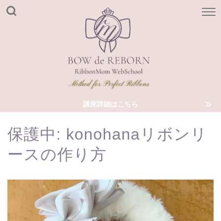
講座詳細はこちら
保護中: konohanaリボンリ
ースの作り方