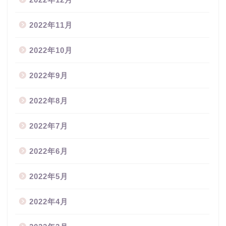
2022年11月
2022年10月
2022年9月
2022年8月
2022年7月
2022年6月
2022年5月
2022年4月