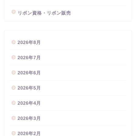
リボン資格・リボン販売
2026年8月
2026年7月
2026年6月
2026年5月
2026年4月
2026年3月
2026年2月