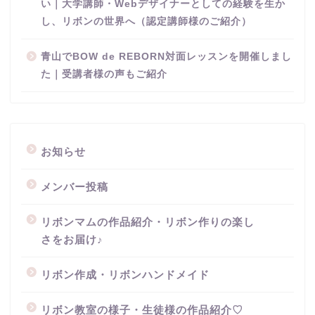
い｜大学講師・Webデザイナーとしての経験を生か
し、リボンの世界へ（認定講師様のご紹介）
青山でBOW de REBORN対面レッスンを開催しまし
た｜受講者様の声もご紹介
お知らせ
メンバー投稿
リボンマムの作品紹介・リボン作りの楽し
さをお届け♪
リボン作成・リボンハンドメイド
リボン教室の様子・生徒様の作品紹介♡