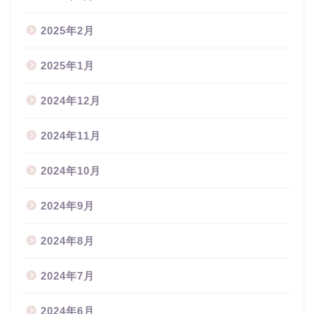
2025年2月
2025年1月
2024年12月
2024年11月
2024年10月
2024年9月
2024年8月
2024年7月
2024年6月