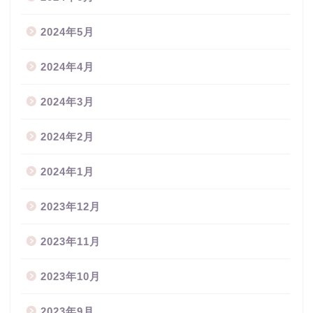
2024年5月
2024年4月
2024年3月
2024年2月
2024年1月
2023年12月
2023年11月
2023年10月
2023年9月