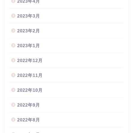
2023年4月
2023年3月
2023年2月
2023年1月
2022年12月
2022年11月
2022年10月
2022年9月
2022年8月