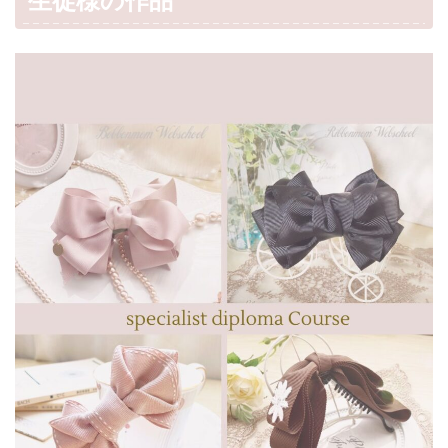
生徒様の作品