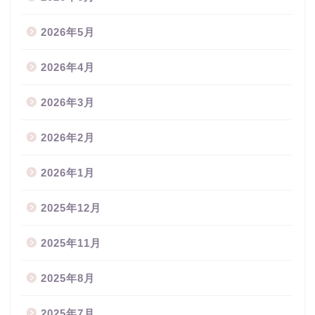
2026年5月
2026年4月
2026年3月
2026年2月
2026年1月
2025年12月
2025年11月
2025年8月
2025年7月