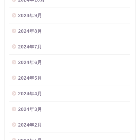
2024年9月
2024年8月
2024年7月
2024年6月
2024年5月
2024年4月
2024年3月
2024年2月