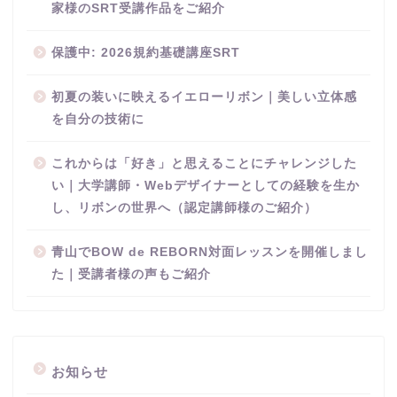
家様のSRT受講作品をご紹介
保護中: 2026規約基礎講座SRT
初夏の装いに映えるイエローリボン｜美しい立体感
を自分の技術に
これからは「好き」と思えることにチャレンジした
い｜大学講師・Webデザイナーとしての経験を生か
し、リボンの世界へ（認定講師様のご紹介）
青山でBOW de REBORN対面レッスンを開催しまし
た｜受講者様の声もご紹介
お知らせ