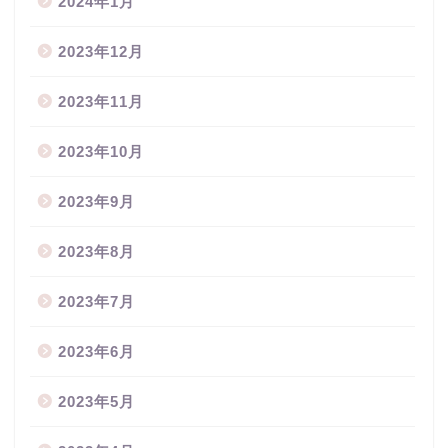
2024年1月
2023年12月
2023年11月
2023年10月
2023年9月
2023年8月
2023年7月
2023年6月
2023年5月