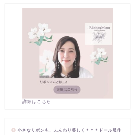
詳細はこちら
小さなリボンも、ふんわり美しく＊＊＊ドール服作