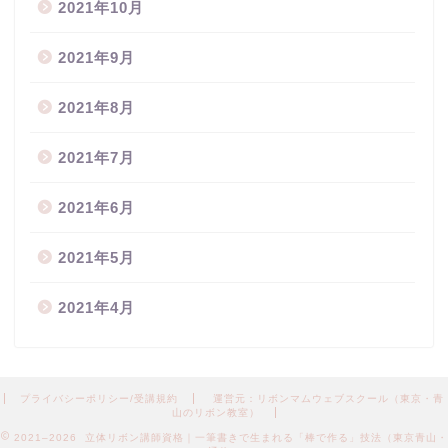
2021年10月
2021年9月
2021年8月
2021年7月
2021年6月
2021年5月
2021年4月
プライバシーポリシー/受講規約
運営元：リボンマムウェブスクール（東京・青
山のリボン教室）
2021–2026 立体リボン講師資格｜一筆書きで生まれる「棒で作る」技法（東京青山・