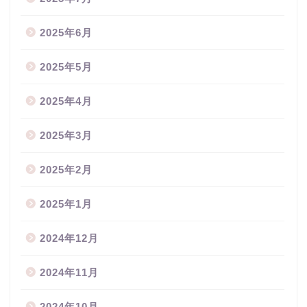
2025年6月
2025年5月
2025年4月
2025年3月
2025年2月
2025年1月
2024年12月
2024年11月
2024年10月