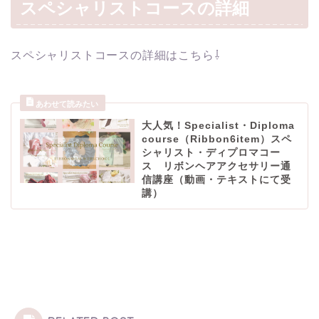
スペシャリストコースの詳細
スペシャリストコースの詳細はこちら⇩
大人気！Specialist・Diploma
course（Ribbon6item）スペ
シャリスト・ディプロマコー
ス リボンヘアアクセサリー通
信講座（動画・テキストにて受
講）