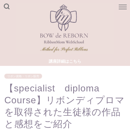
講座詳細はこちら
リボン資格・リボン販売
【specialist diploma
Course】リボンディプロマ
を取得された生徒様の作品
と感想をご紹介