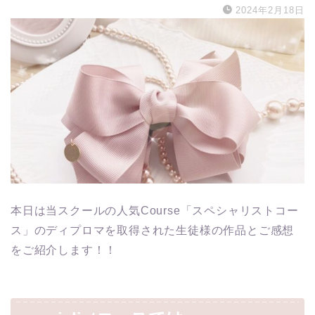
2024年2月18日
本日は当スクールの人気Course「スペシャリストコー
ス」のディプロマを取得された生徒様の作品とご感想
をご紹介します！！