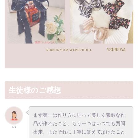
生徒様のご感想
まず第一は作り方に則って美しく素敵な作
品が作れたこと、もう一つはいつでも質問
S様
出来、またそれに丁寧に答えて頂けたこと