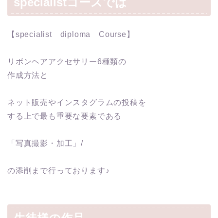
specialistコースでは
【specialist diploma Course】
リボンヘアアクセサリー6種類の
作成方法と
ネット販売やインスタグラムの投稿を
する上で最も重要な要素である
「写真撮影・加工」/
の添削まで行っております♪