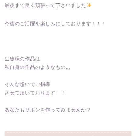
最後まで良く頑張って下さいました
今後のご活躍を楽しみにしております！！！
生徒様の作品は
私自身の作品のようなもの,,,
そんな想いでご指導
させて頂いております！！
あなたもリボンを作ってみませんか？