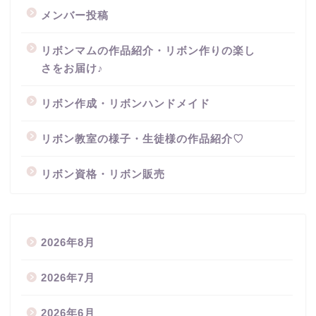
メンバー投稿
リボンマムの作品紹介・リボン作りの楽し
さをお届け♪
リボン作成・リボンハンドメイド
リボン教室の様子・生徒様の作品紹介♡
リボン資格・リボン販売
2026年8月
2026年7月
2026年6月