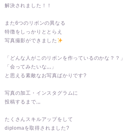
解決されました！！
また6つのリボンの異なる
特徴をしっかりととらえ
写真撮影ができました
「どんな人がこのリボンを作っているのかな？？」
「会ってみたいな,,,」
と思える素敵なお写真ばかりです?
写真の加工・インスタグラムに
投稿するまで,,,
たくさんスキルアップをして
diplomaを取得されました?