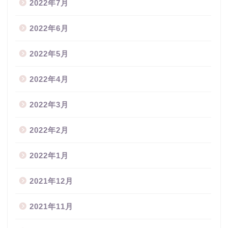
2022年7月
2022年6月
2022年5月
2022年4月
2022年3月
2022年2月
2022年1月
2021年12月
2021年11月