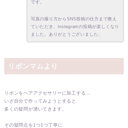
です。
写真の撮り方からSNS投稿の仕方まで教え
ていただき、Instagramの投稿が楽しくなり
ました。ありがとうございました。
リボンマムより
リボンをヘアアクセサリーに加工する…
いざ自分で作ってみようとすると
多くの疑問が湧いてきます。
その疑問点を1つ1つ丁寧に